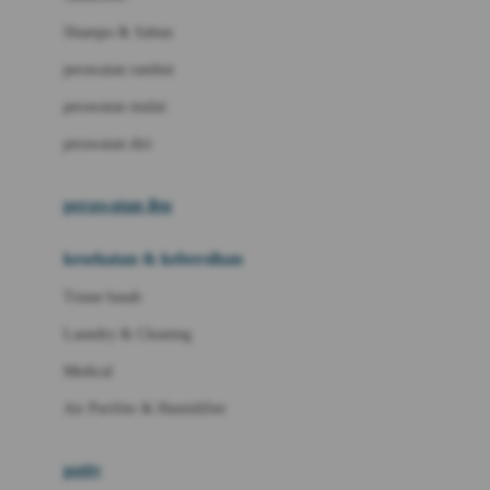
London Taxi
Shampo & Sabun
Love To Dream
perawatan rambut
perawatan mulut
M
perawatan diri
Magformers
Mama's Choice
perawatan ibu
Mamas&Papas
kesehatan & kebersihan
Mamaway
Tissue basah
Maxi Cosi
Laundry & Cleaning
Megabloks
Medical
Micro
Air Purifier & Humidifier
MiDeer
Mimi & Lula
potty
Mini Monkey