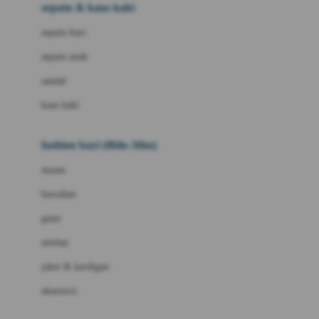
Beauty Barn
sepatu & kaus kaki
Bio Oil
sepatu bayi
Biolane
sepatu anak
Bite Fighters
sandal
Bizzi Growin
kaus kaki
Blackmores
fashion bayi (0bln-3thn)
Blooming Marvellous
atasan
Bonnels
bawahan
Bravado
gaun
Bruder
setelan
Brush Baby
jaket & kardigan
Buds Organics
aksesoris
Bugaboo
Buggygear