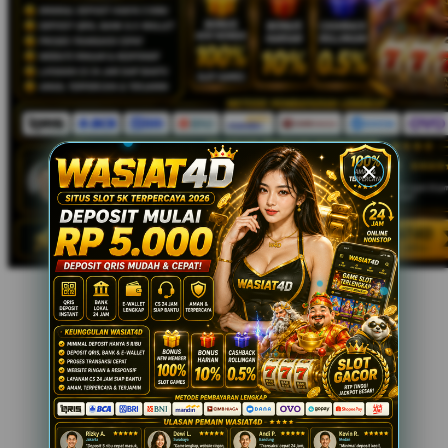
Xootz
Y
Yamatoya
Z
Zaxy
Zoggs
0-9
4Moms
59S