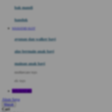
Moby
bak mandi
Momami
handuk
Mothercare
WASIAT4D SLOT
Mustela
ayunan dan walker bayi
My Buddy Tag
My K
alas bermain anak bayi
N
mainan anak bayi
Naif
mothercare toys
Nike
elc toys
Nordic Natural
WASIAT4D
Nuby
Akun Saya
Nuna
Masuk
Cari