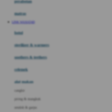
perabotan
Happy Tummy
Hauck
matras
Havaianas
LINK WASIAT4D
Hegen
botol
Hot Wheels
sterilizer & warmers
Hybrid
soothers & teethers
I
Inlacta DHA
celemek
Interlac
alat makan
Ivenet
cangkir
J
piring & mangkuk
Jack N Jill
sendok & garpu