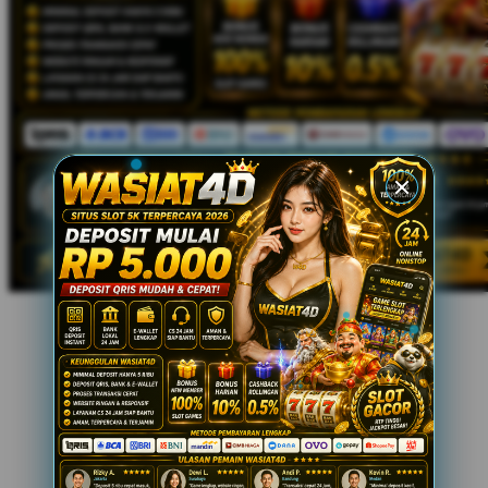
Xootz
Y
Yamatoya
Z
Zaxy
Zoggs
0-9
4Moms
59S