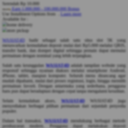
Serendah
Rp 10.000
Q
Earn
1.000.000
-
100.000.000
Bonus
Use Installment Options from
.
Laarn more
Available for :
QV Baby
home delivery
store pickup
R
WASIAT4D
hadir sebagai salah satu situs slot 5K yang
Real Shades
menawarkan kemudahan deposit mulai dari Rp5.000 melalui QRIS,
transfer bank, dan dompet digital sehingga pemain dapat memulai
Red Castle
permainan dengan nominal yang lebih terjangkau.
Ribbon Madness
Salah satu keunggulan
WASIAT4D
adalah tampilan website yang
responsif sehingga nyaman diakses melalui smartphone Android,
S
iPhone, tablet, maupun komputer. Seluruh menu dirancang agar
mudah dipahami, mulai dari proses registrasi, login, hingga memilih
Sebamed
permainan favorit. Dengan antarmuka yang sederhana, pengguna
baru pun dapat beradaptasi dengan cepat tanpa mengalami kesulitan.
Silver Cross
Selain kemudahan akses,
WASIAT4D
WASIAT4D juga
Simply Idea
menyediakan berbagai pilihan permainan dari sejumlah penyedia
populer.
Skip Hop
Dalam hal transaksi,
WASIAT4D
mendukung berbagai metode
Spectra
pembayaran modern. Pengguna dapat melakukan deposit