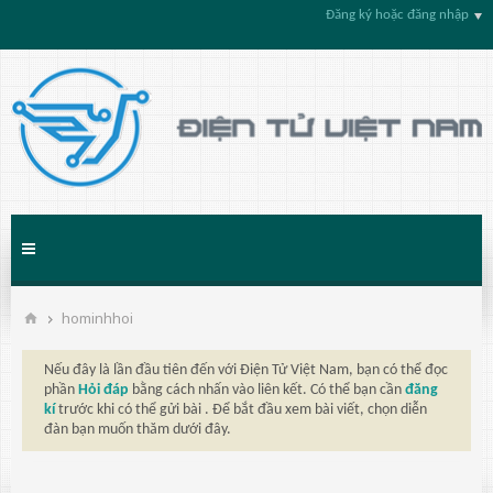
Đăng ký hoặc đăng nhập
hominhhoi
Nếu đây là lần đầu tiên đến với Điện Tử Việt Nam, bạn có thể đọc
phần
Hỏi đáp
bằng cách nhấn vào liên kết. Có thể bạn cần
đăng
kí
trước khi có thể gửi bài . Để bắt đầu xem bài viết, chọn diễn
đàn bạn muốn thăm dưới đây.