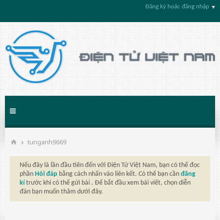
Đăng ký hoặc đăng nhập
tunganh9669
Nếu đây là lần đầu tiên đến với Điện Tử Việt Nam, bạn có thể đọc
phần
Hỏi đáp
bằng cách nhấn vào liên kết. Có thể bạn cần
đăng
kí
trước khi có thể gửi bài . Để bắt đầu xem bài viết, chọn diễn
đàn bạn muốn thăm dưới đây.