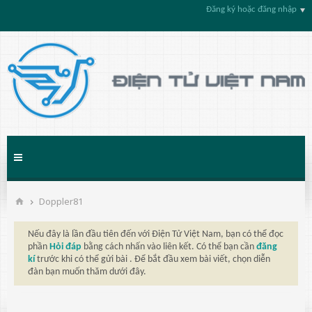
Đăng ký hoặc đăng nhập
Doppler81
Nếu đây là lần đầu tiên đến với Điện Tử Việt Nam, bạn có thể đọc
phần
Hỏi đáp
bằng cách nhấn vào liên kết. Có thể bạn cần
đăng
kí
trước khi có thể gửi bài . Để bắt đầu xem bài viết, chọn diễn
đàn bạn muốn thăm dưới đây.