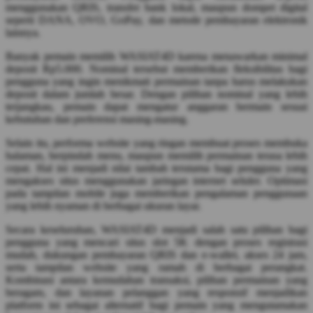
menggunakan QRIS, transfer bank lokal, maupun dompet digital
Squishmallows
seperti DANA, OVO, GoPay, dan metode pembayaran elektronik
lainnya.
Starbooks
Banyak pemain memilih WASIAT4D karena menawarkan minimal
Stick-O
deposit Rp5.000. Nominal tersebut memberikan fleksibilitas bagi
pengguna yang ingin menikmati permainan tanpa harus melakukan
Stokke
deposit dalam jumlah besar. Dengan pilihan nominal yang lebih
terjangkau, pemain dapat mengatur anggaran bermain sesuai
Sudocrem
kebutuhan dan preferensi masing-masing.
Sumimo
Selain itu, performa website yang ringan membuat proses membuka
Sunnylife
halaman, berpindah menu, maupun memilih permainan terasa lebih
cepat. Hal ini menjadi nilai tambah terutama bagi pengguna yang
Sun-Staches
mengakses situs menggunakan jaringan internet seluler. Optimasi
pada tampilan mobile juga memberikan pengalaman penggunaan
Swimava
yang lebih nyaman di berbagai ukuran layar.
Secara keseluruhan, WASIAT4D menjadi salah satu pilihan bagi
T
pengguna yang mencari situs slot 5K dengan proses registrasi
mudah, dukungan pembayaran QRIS dan e-wallet, akses 24 jam,
Tommee Tippee
serta tampilan website yang ramah di berbagai perangkat.
Kombinasi antara kemudahan transaksi, pilihan permainan yang
Trunki
beragam, dan layanan pelanggan yang responsif menjadikan
platform ini sebagai alternatif bagi pemain yang mengutamakan
Tutti Bambini