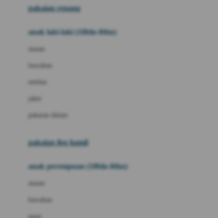
pakaian renang
Bumkins
anak laki-laki (18bln-8thn)
C
atasan
Cetaphil
bawahan
Chicco
setelan
Childlife
jaket
Clevamama
pakaian dalam
Cocolatte
Cottonseeds
pakaian ibu hamil
Cozy N Safe
anak perempuan (18bln-8thn)
Crane
atasan
Cybex
bawahan
D
gaun