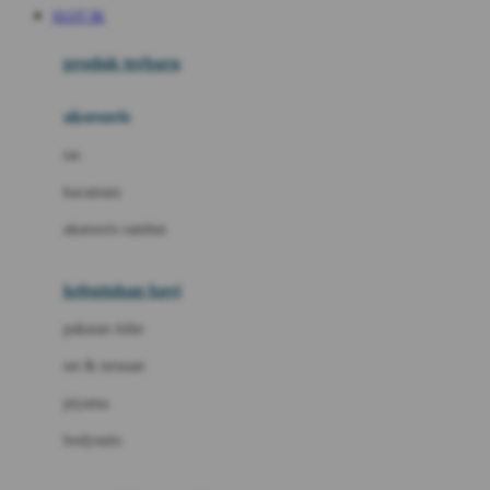
SLOT 5K
Azetabio
produk terbaru
B
aksesoris
Baabaasheepz
tas
Babiators
kacamata
Baby Dove
aksesoris rambut
Baby Jogger
Baby Rovega
kebutuhan bayi
Babybee
pakaian tidur
Banana Boat
set & terusan
Banz
piyama
Barbie
bodysuits
Beaba