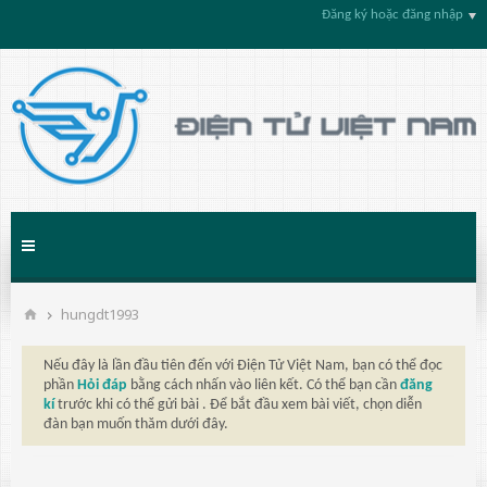
Đăng ký hoặc đăng nhập
hungdt1993
Nếu đây là lần đầu tiên đến với Điện Tử Việt Nam, bạn có thể đọc
phần
Hỏi đáp
bằng cách nhấn vào liên kết. Có thể bạn cần
đăng
kí
trước khi có thể gửi bài . Để bắt đầu xem bài viết, chọn diễn
đàn bạn muốn thăm dưới đây.