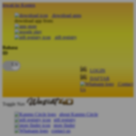
lewati ke Konten
download apps
download app from:
gift registry
Bahasa
ID
LOGIN
DAFTAR
Contact
Us
Toggle Nav
about Kanmo Circle
gift registry
store finder
contact us