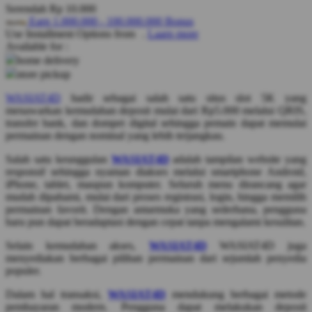
Serendah
Rp 10.000
Q
Earn
1.000.000
-
100.000.000
Bonus
Use Installment Options from
.
Laarn more
Available for :
QV Baby
home delivery
store pickup
R
WASIAT4D
hadir sebagai salah satu situs slot 5K yang
Real Shades
menawarkan kemudahan deposit mulai dari Rp5.000 melalui QRIS,
transfer bank, dan dompet digital sehingga pemain dapat memulai
Red Castle
permainan dengan nominal yang lebih terjangkau.
Ribbon Madness
Salah satu keunggulan
WASIAT4D
adalah tampilan website yang
responsif sehingga nyaman diakses melalui smartphone Android,
S
iPhone, tablet, maupun komputer. Seluruh menu dirancang agar
mudah dipahami, mulai dari proses registrasi, login, hingga memilih
Sebamed
permainan favorit. Dengan antarmuka yang sederhana, pengguna
baru pun dapat beradaptasi dengan cepat tanpa mengalami kesulitan.
Silver Cross
Selain kemudahan akses,
WASIAT4D
WASIAT4D juga
Simply Idea
menyediakan berbagai pilihan permainan dari sejumlah penyedia
populer.
Skip Hop
Dalam hal transaksi,
WASIAT4D
mendukung berbagai metode
Spectra
pembayaran modern. Pengguna dapat melakukan deposit