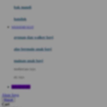
Moby
bak mandi
Momami
handuk
Mothercare
WASIAT4D SLOT
Mustela
ayunan dan walker bayi
My Buddy Tag
My K
alas bermain anak bayi
N
mainan anak bayi
Naif
mothercare toys
Nike
elc toys
Nordic Natural
WASIAT4D
Nuby
Akun Saya
Nuna
Masuk
Cari