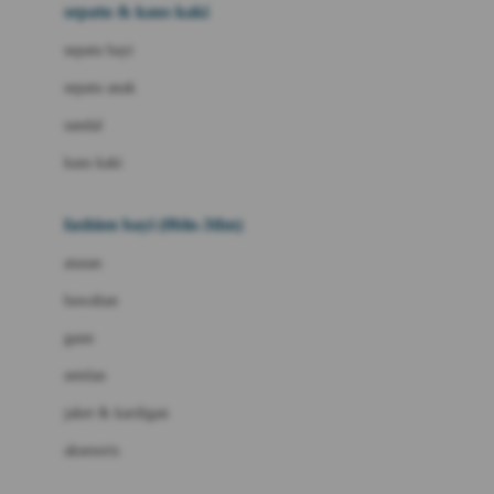
Beauty Barn
sepatu & kaus kaki
Bio Oil
sepatu bayi
Biolane
sepatu anak
Bite Fighters
sandal
Bizzi Growin
kaus kaki
Blackmores
fashion bayi (0bln-3thn)
Blooming Marvellous
atasan
Bonnels
bawahan
Bravado
gaun
Bruder
setelan
Brush Baby
jaket & kardigan
Buds Organics
aksesoris
Bugaboo
Buggygear