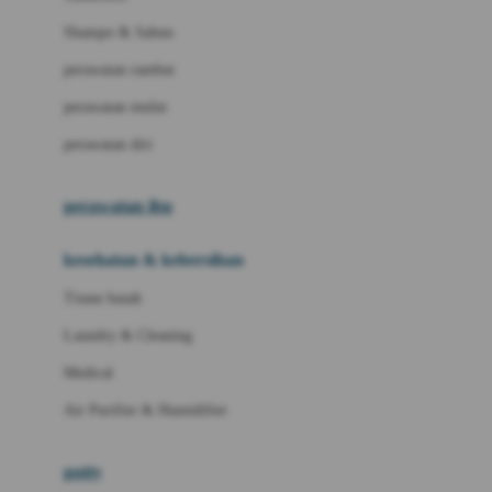
London Taxi
Shampo & Sabun
Love To Dream
perawatan rambut
perawatan mulut
M
perawatan diri
Magformers
Mama's Choice
perawatan ibu
Mamas&Papas
kesehatan & kebersihan
Mamaway
Tissue basah
Maxi Cosi
Laundry & Cleaning
Megabloks
Medical
Micro
Air Purifier & Humidifier
MiDeer
Mimi & Lula
potty
Mini Monkey