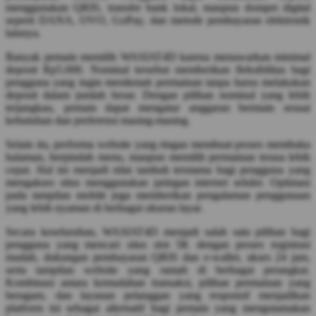
menggunakan QRIS, transfer bank lokal, maupun dompet digital
Squishmallows
seperti DANA, OVO, GoPay, dan metode pembayaran elektronik
lainnya.
Starbooks
Banyak pemain memilih WASIAT4D karena menawarkan minimal
Stick-O
deposit Rp5.000. Nominal tersebut memberikan fleksibilitas bagi
pengguna yang ingin menikmati permainan tanpa harus melakukan
Stokke
deposit dalam jumlah besar. Dengan pilihan nominal yang lebih
terjangkau, pemain dapat mengatur anggaran bermain sesuai
Sudocrem
kebutuhan dan preferensi masing-masing.
Sumimo
Selain itu, performa website yang ringan membuat proses membuka
Sunnylife
halaman, berpindah menu, maupun memilih permainan terasa lebih
cepat. Hal ini menjadi nilai tambah terutama bagi pengguna yang
Sun-Staches
mengakses situs menggunakan jaringan internet seluler. Optimasi
pada tampilan mobile juga memberikan pengalaman penggunaan
Swimava
yang lebih nyaman di berbagai ukuran layar.
Secara keseluruhan, WASIAT4D menjadi salah satu pilihan bagi
T
pengguna yang mencari situs slot 5K dengan proses registrasi
mudah, dukungan pembayaran QRIS dan e-wallet, akses 24 jam,
Tommee Tippee
serta tampilan website yang ramah di berbagai perangkat.
Kombinasi antara kemudahan transaksi, pilihan permainan yang
Trunki
beragam, dan layanan pelanggan yang responsif menjadikan
platform ini sebagai alternatif bagi pemain yang mengutamakan
Tutti Bambini