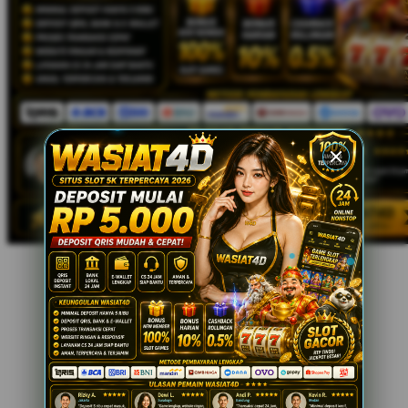
Xootz
Y
Yamatoya
Z
Zaxy
Zoggs
0-9
4Moms
59S