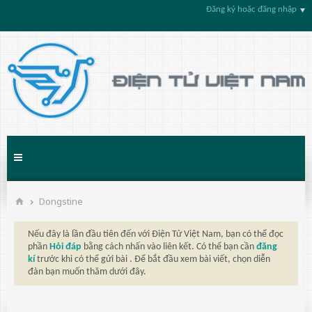
Đăng ký hoặc đăng nhập
Dongstine
Nếu đây là lần đầu tiên đến với Điện Tử Việt Nam, bạn có thể đọc
phần
Hỏi đáp
bằng cách nhấn vào liên kết. Có thể bạn cần
đăng
kí
trước khi có thể gửi bài . Để bắt đầu xem bài viết, chọn diễn
đàn bạn muốn thăm dưới đây.