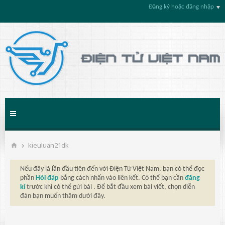
Đăng ký hoặc đăng nhập
kieuluan21dk
Nếu đây là lần đầu tiên đến với Điện Tử Việt Nam, bạn có thể đọc
phần
Hỏi đáp
bằng cách nhấn vào liên kết. Có thể bạn cần
đăng
kí
trước khi có thể gửi bài . Để bắt đầu xem bài viết, chọn diễn
đàn bạn muốn thăm dưới đây.