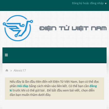
Đăng ký hoặc đăng nhập
Alexis17
Nếu đây là lần đầu tiên đến với Điện Tử Việt Nam, bạn có thể đọc
phần
Hỏi đáp
bằng cách nhấn vào liên kết. Có thể bạn cần
đăng
kí
trước khi có thể gửi bài . Để bắt đầu xem bài viết, chọn diễn
đàn bạn muốn thăm dưới đây.