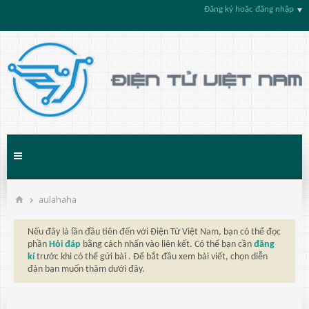
Đăng ký hoặc đăng nhập
aulahaha
Nếu đây là lần đầu tiên đến với Điện Tử Việt Nam, bạn có thể đọc
phần
Hỏi đáp
bằng cách nhấn vào liên kết. Có thể bạn cần
đăng
kí
trước khi có thể gửi bài . Để bắt đầu xem bài viết, chọn diễn
đàn bạn muốn thăm dưới đây.