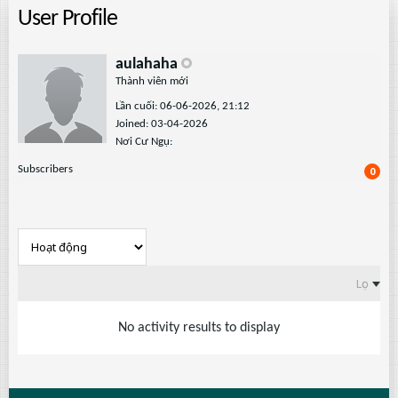
User Profile
aulahaha
Thành viên mới
Lần cuối: 06-06-2026, 21:12
Joined: 03-04-2026
Nơi Cư Ngụ:
Subscribers
0
Lọc
No activity results to display