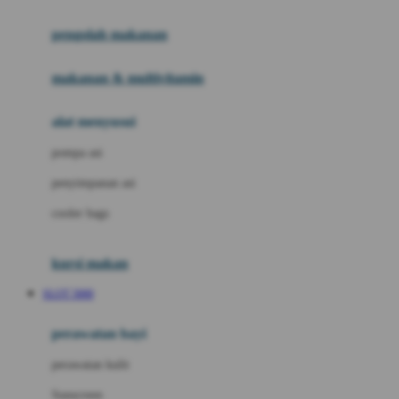
Joie
pengolah makanan
Joolz
Jujube
makanan & multivitamin
K
alat menyusui
Kiddycuts
pompa asi
Kumon
penyimpanan asi
L
cooler bags
Leapfrog
kursi makan
Leclerc
SLOT 5000
Lee Vierra
Lillebaby
perawatan bayi
Little Bird Told Me
perawatan kulit
Little Miss Janis
Sunscreen