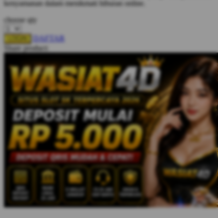
kenyamanan dalam menikmati hiburan online.
Twistshake
choose qty
TY Toys
DAFTAR
LOGIN
Share product:
U
V
Veja
Vitaflow
Vtech
W
Waterland
Wellness
X