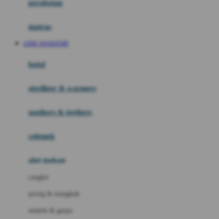
perabotan
Happy Tummy
Hauck
matras
Havaianas
LINK WASIAT4D
Hegen
botol
Hot Wheels
sterilizer & warmers
Hybrid
soothers & teethers
I
Inlacta DHA
celemek
Interlac
alat makan
Ivenet
cangkir
J
piring & mangkuk
Jack N Jill
sendok & garpu