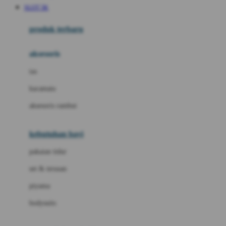
SLOT 5K
Azetabio
produk terbaru
B
aksesoris
Baabaasheepz
tas
Babiators
kacamata
Baby Dove
aksesoris rambut
Baby Jogger
Baby Rovega
kebutuhan bayi
Babybee
pakaian tidur
Banana Boat
set & terusan
Banz
piyama
Barbie
bodysuits
Beaba