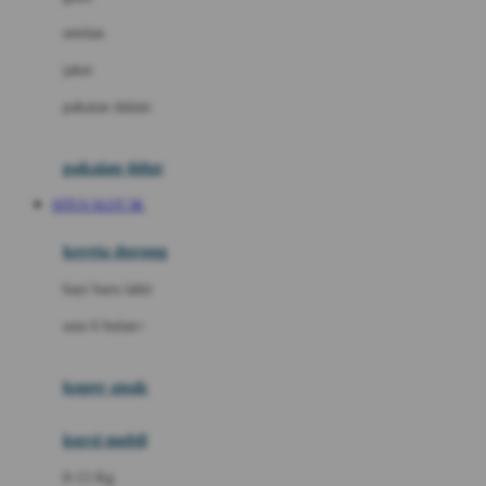
Dae Organics
setelan
Docare
jaket
Doona
pakaian dalam
Down To Earth
Drew
pakaian tidur
Dr. Brown's
SITUS SLOT 5K
E
kereta dorong
ELC
bayi baru lahir
Ergobaby
usia 6 bulan+
Expert Care
koper anak
Ezyroller
kursi mobil
F
0-13 Kg