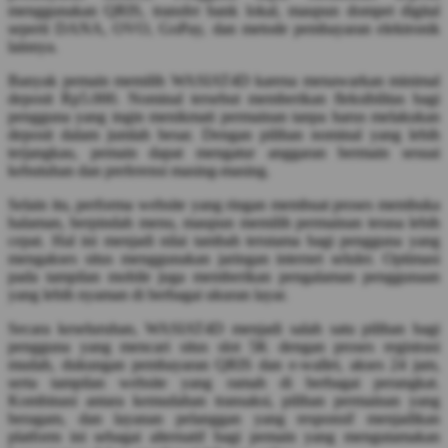
menggunakan QRIS, transfer bank lokal, maupun dompet digital
Squishmallows
seperti DANA, OVO, GoPay, dan metode pembayaran elektronik
lainnya.
Starbooks
Banyak pemain memilih WASIAT4D karena menawarkan minimal
Stick-O
deposit Rp5.000. Nominal tersebut memberikan fleksibilitas bagi
pengguna yang ingin menikmati permainan tanpa harus melakukan
Stokke
deposit dalam jumlah besar. Dengan pilihan nominal yang lebih
terjangkau, pemain dapat mengatur anggaran bermain sesuai
Sudocrem
kebutuhan dan preferensi masing-masing.
Sumimo
Selain itu, performa website yang ringan membuat proses membuka
Sunnylife
halaman, berpindah menu, maupun memilih permainan terasa lebih
cepat. Hal ini menjadi nilai tambah terutama bagi pengguna yang
Sun-Staches
mengakses situs menggunakan jaringan internet seluler. Optimasi
pada tampilan mobile juga memberikan pengalaman penggunaan
Swimava
yang lebih nyaman di berbagai ukuran layar.
Secara keseluruhan, WASIAT4D menjadi salah satu pilihan bagi
T
pengguna yang mencari situs slot 5K dengan proses registrasi
mudah, dukungan pembayaran QRIS dan e-wallet, akses 24 jam,
Tommee Tippee
serta tampilan website yang ramah di berbagai perangkat.
Kombinasi antara kemudahan transaksi, pilihan permainan yang
Trunki
beragam, dan layanan pelanggan yang responsif menjadikan
platform ini sebagai alternatif bagi pemain yang mengutamakan
Tutti Bambini