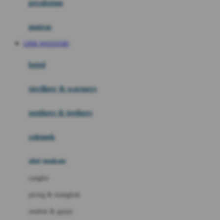
perabotan
Happy Tummy
Hauck
matras
Havaianas
LINK WASIAT4D
Hegen
botol
Hot Wheels
sterilizer & warmers
Hybrid
soothers & teethers
I
Inlacta DHA
celemek
Interlac
alat makan
Ivenet
cangkir
J
piring & mangkuk
Jack N Jill
sendok & garpu