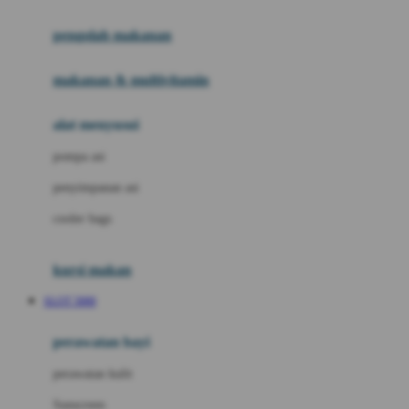
Joie
pengolah makanan
Joolz
Jujube
makanan & multivitamin
K
alat menyusui
Kiddycuts
pompa asi
Kumon
penyimpanan asi
L
cooler bags
Leapfrog
kursi makan
Leclerc
SLOT 5000
Lee Vierra
Lillebaby
perawatan bayi
Little Bird Told Me
perawatan kulit
Little Miss Janis
Sunscreen