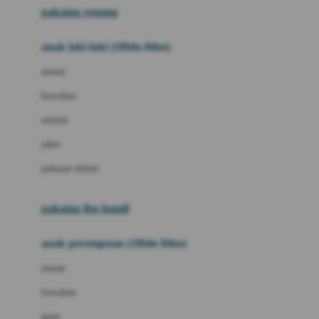
pakaian renang
Bumkins
anak laki-laki (18bln-8thn)
C
atasan
Cetaphil
bawahan
Chicco
setelan
Childlife
jaket
Clevamama
pakaian dalam
Cocolatte
Cottonseeds
pakaian ibu hamil
Cozy N Safe
anak perempuan (18bln-8thn)
Crane
atasan
Cybex
bawahan
D
gaun