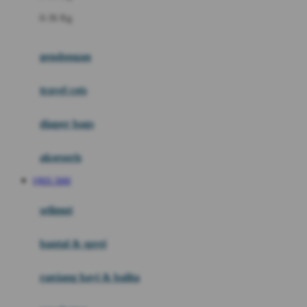
Felt So Sweet
0-36 Kg
Fisher Price
Flipper
gendongan
Friends Of Sally
travel cots
G
diaper bags
Gb
Geko
aksesoris
Graco
QRIS 5000
Gund
selimut
H
bantal & sprei
Habbie
Haenim
ranjang bayi & balita
Happy Horse