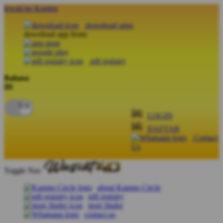
lewati ke Konten
download apps
download app from:
gift registry
Bahasa
ID
LOGIN
DAFTAR
Contact
Us
Toggle Nav
about Kanmo Circle
gift registry
store finder
contact us