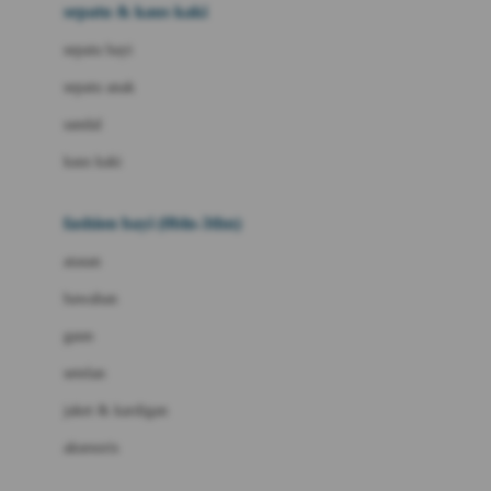
Beauty Barn
sepatu & kaus kaki
Bio Oil
sepatu bayi
Biolane
sepatu anak
Bite Fighters
sandal
Bizzi Growin
kaus kaki
Blackmores
fashion bayi (0bln-3thn)
Blooming Marvellous
atasan
Bonnels
bawahan
Bravado
gaun
Bruder
setelan
Brush Baby
jaket & kardigan
Buds Organics
aksesoris
Bugaboo
Buggygear