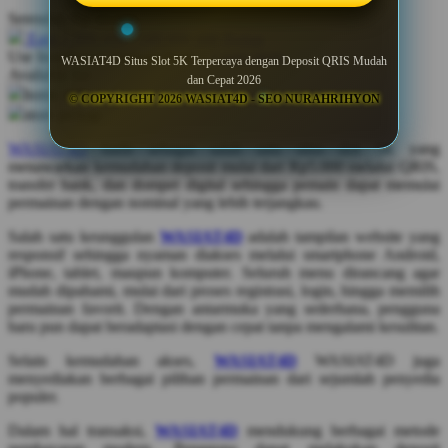
Serendah
Rp 10.000
Q
Earn
1.000.000
-
100.000.000
Bonus
Use Installment Options from
.
Laarn more
WASIAT4D Situs Slot 5K Terpercaya dengan Deposit QRIS Mudah
QV Baby
Available for :
dan Cepat 2026
home delivery
© COPYRIGHT 2026 WASIAT4D - SEO NURAHRIHYON
store pickup
R
WASIAT4D
hadir sebagai salah satu situs slot 5K yang
Real Shades
menawarkan kemudahan deposit mulai dari Rp5.000 melalui QRIS,
transfer bank, dan dompet digital sehingga pemain dapat memulai
Red Castle
permainan dengan nominal yang lebih terjangkau.
Ribbon Madness
Salah satu keunggulan
WASIAT4D
adalah tampilan website yang
responsif sehingga nyaman diakses melalui smartphone Android,
S
iPhone, tablet, maupun komputer. Seluruh menu dirancang agar
mudah dipahami, mulai dari proses registrasi, login, hingga memilih
Sebamed
permainan favorit. Dengan antarmuka yang sederhana, pengguna
baru pun dapat beradaptasi dengan cepat tanpa mengalami kesulitan.
Silver Cross
Selain kemudahan akses,
WASIAT4D
WASIAT4D juga
Simply Idea
menyediakan berbagai pilihan permainan dari sejumlah penyedia
populer.
Skip Hop
Dalam hal transaksi,
WASIAT4D
mendukung berbagai metode
Spectra