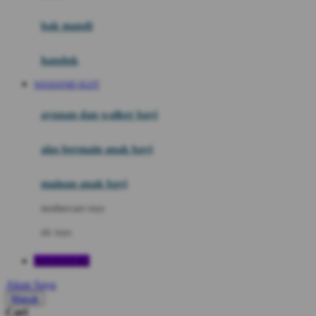
Mini Monkey
Moby
bak mandi
Momami
handuk
Mothercare
WASIAT4D SLOT
Mustela
ayunan dan walker bayi
My Buddy Tag
My K
alas bermain anak bayi
N
mainan anak bayi
Naif
mothercare toys
Nike
elc toys
Nordic Natural
WASIAT4D
Nuby
Akun Saya
Nuna
Masuk
Cari