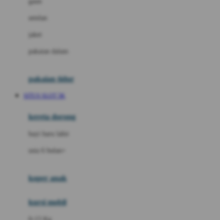
gaun
Dae Organics
setelan
Docare
jaket
Doona
pakaian dalam
Down To Earth
Drew
pakaian tidur
Dr. Brown's
SITUS SLOT 5K
E
kereta dorong
ELC
bayi baru lahir
Ergobaby
usia 6 bulan+
Expert Care
koper anak
Ezyroller
kursi mobil
F
0-13 Kg