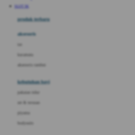
Awan
SLOT 5K
Azetabio
produk terbaru
B
aksesoris
Baabaasheepz
tas
Babiators
kacamata
Baby Dove
aksesoris rambut
Baby Jogger
Baby Rovega
kebutuhan bayi
Babybee
pakaian tidur
Banana Boat
set & terusan
Banz
piyama
Barbie
bodysuits
Beaba