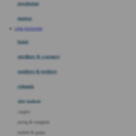
perabotan
Happy Tummy
Hauck
matras
Havaianas
LINK WASIAT4D
Hegen
botol
Hot Wheels
sterilizer & warmers
Hybrid
soothers & teethers
I
Inlacta DHA
celemek
Interlac
alat makan
Ivenet
cangkir
J
piring & mangkuk
Jack N Jill
sendok & garpu