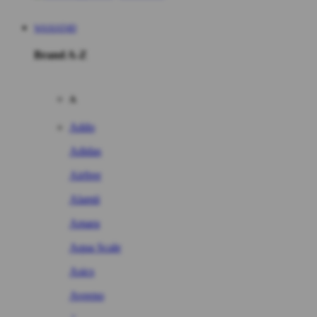
WASIAT4D
Brand A-Z
A
Addo
Adidas
Airfree
Alamii
Amara
Aqua Scale
Asics
Aveeno