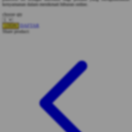
kenyamanan dalam menikmati hiburan online.
Twistshake
choose qty
TY Toys
DAFTAR
LOGIN
U
Share product:
V
Veja
Vitaflow
Vtech
W
Waterland
Wellness