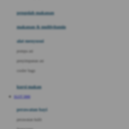
Joie
pengolah makanan
Joolz
Jujube
makanan & multivitamin
K
alat menyusui
Kiddycuts
pompa asi
Kumon
penyimpanan asi
L
cooler bags
Leapfrog
kursi makan
Leclerc
SLOT 5000
Lee Vierra
Lillebaby
perawatan bayi
Little Bird Told Me
perawatan kulit
Little Miss Janis