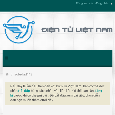
Đăng ký hoặc đăng nhập
soledad113
Nếu đây là lần đầu tiên đến với Điện Tử Việt Nam, bạn có thể đọc
phần
Hỏi đáp
bằng cách nhấn vào liên kết. Có thể bạn cần
đăng
kí
trước khi có thể gửi bài . Để bắt đầu xem bài viết, chọn diễn
đàn bạn muốn thăm dưới đây.