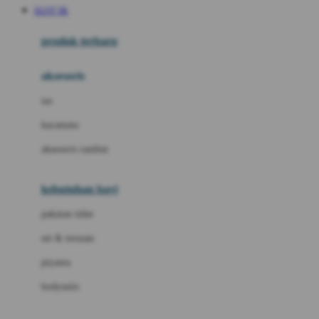
SLOT 5K
Azetabio
produk terbaru
B
aksesoris
Baabaasheepz
tas
Babiators
kacamata
Baby Dove
aksesoris rambut
Baby Jogger
Baby Rovega
kebutuhan bayi
Babybee
pakaian tidur
Banana Boat
set & terusan
Banz
piyama
Barbie
bodysuits
Beaba