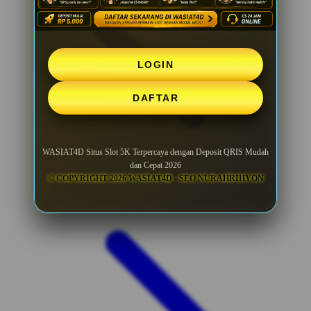
LOGIN
DAFTAR
WASIAT4D Situs Slot 5K Terpercaya dengan Deposit QRIS Mudah
dan Cepat 2026
© COPYRIGHT 2026 WASIAT4D - SEO NURAHRIHYON