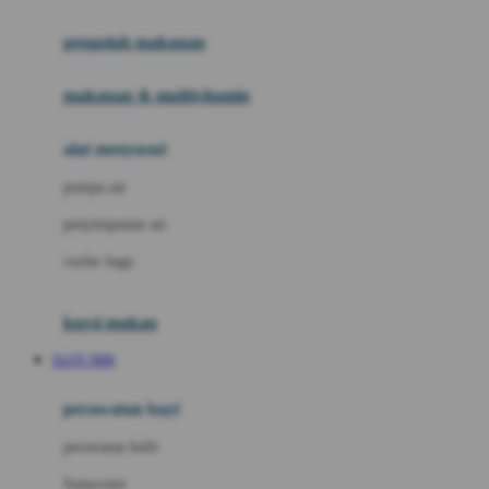
Joie
pengolah makanan
Joolz
Jujube
makanan & multivitamin
K
alat menyusui
Kiddycuts
pompa asi
Kumon
penyimpanan asi
L
cooler bags
Leapfrog
kursi makan
Leclerc
SLOT 5000
Lee Vierra
Lillebaby
perawatan bayi
Little Bird Told Me
perawatan kulit
Little Miss Janis
Sunscreen