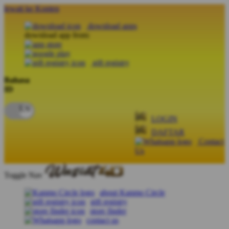
lewati ke Konten
download apps
download app from:
gift registry
Bahasa
ID
LOGIN
DAFTAR
Contact
Us
Toggle Nav
about Kanmo Circle
gift registry
store finder
contact us