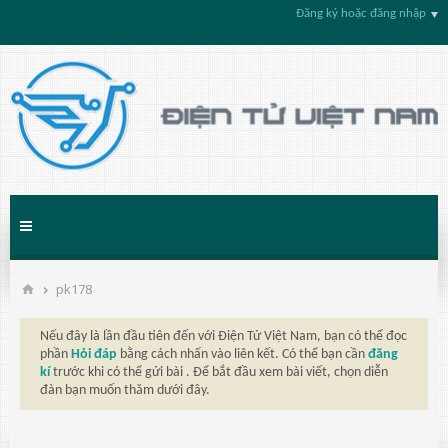
Đăng ký hoặc đăng nhập
pk178
Nếu đây là lần đầu tiên đến với Điện Tử Việt Nam, bạn có thể đọc
phần
Hỏi đáp
bằng cách nhấn vào liên kết. Có thể bạn cần
đăng
kí
trước khi có thể gửi bài . Để bắt đầu xem bài viết, chọn diễn
đàn bạn muốn thăm dưới đây.