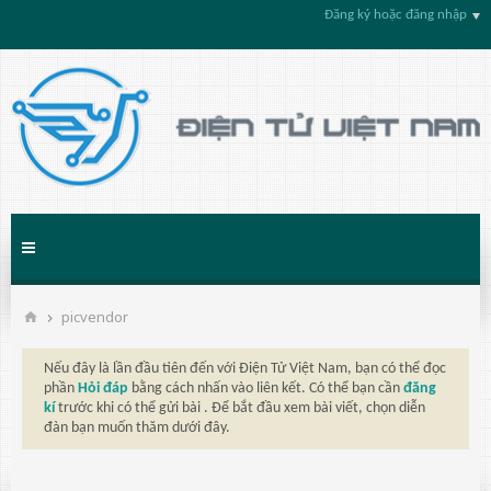
Đăng ký hoặc đăng nhập
picvendor
Nếu đây là lần đầu tiên đến với Điện Tử Việt Nam, bạn có thể đọc
phần
Hỏi đáp
bằng cách nhấn vào liên kết. Có thể bạn cần
đăng
kí
trước khi có thể gửi bài . Để bắt đầu xem bài viết, chọn diễn
đàn bạn muốn thăm dưới đây.