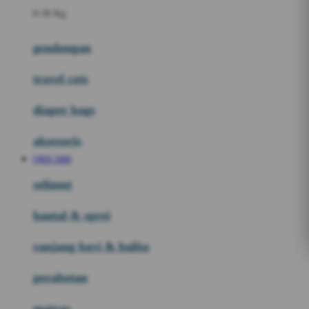
0-36 Kg
gendongan
travel cots
diaper bags
aksesoris
QRIS 5000
selimut
bantal & sprei
ranjang bayi & balita
perabotan
matras