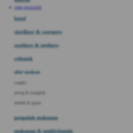
LINK WASIAT4D
botol
sterilizer & warmers
soothers & teethers
celemek
alat makan
cangkir
piring & mangkuk
sendok & garpu
pengolah makanan
makanan & multivitamin