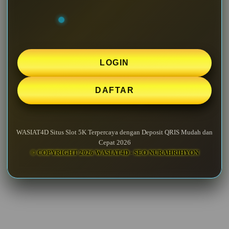
LOGIN
DAFTAR
WASIAT4D Situs Slot 5K Terpercaya dengan Deposit QRIS Mudah dan
Cepat 2026
© COPYRIGHT 2026 WASIAT4D - SEO NURAHRIHYON