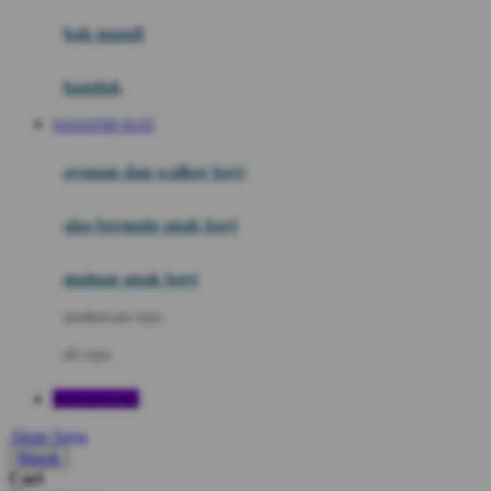
Moby
bak mandi
Momami
handuk
Mothercare
WASIAT4D SLOT
Mustela
ayunan dan walker bayi
My Buddy Tag
My K
alas bermain anak bayi
N
mainan anak bayi
Naif
mothercare toys
Nike
elc toys
Nordic Natural
WASIAT4D
Nuby
Akun Saya
Nuna
Masuk
Cari