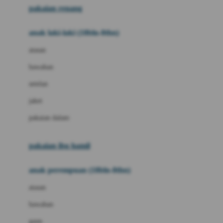
pakaian renang
Bumkins
anak laki-laki (18bln-8thn)
C
atasan
Cetaphil
bawahan
Chicco
setelan
Childlife
jaket
Clevamama
pakaian dalam
Cocolatte
Cottonseeds
pakaian ibu hamil
Cozy N Safe
anak perempuan (18bln-8thn)
Crane
atasan
Cybex
bawahan
D
gaun