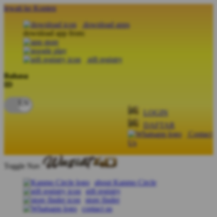
lewati ke Konten
download apps
download app from:
gift registry
Bahasa
ID
LOGIN
DAFTAR
Contact
Us
Toggle Nav
about Kanmo Circle
gift registry
store finder
contact us