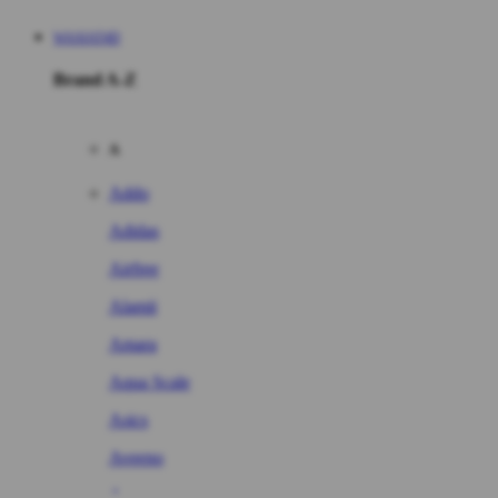
WASIAT4D
Brand A-Z
A
Addo
Adidas
Airfree
Alamii
Amara
Aqua Scale
Asics
Aveeno
Awan