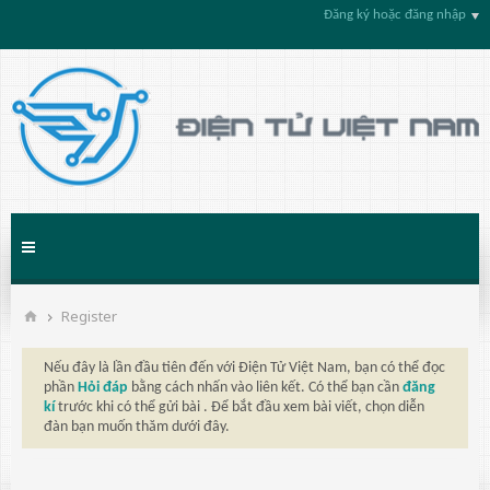
Đăng ký hoặc đăng nhập
Register
Nếu đây là lần đầu tiên đến với Điện Tử Việt Nam, bạn có thể đọc
phần
Hỏi đáp
bằng cách nhấn vào liên kết. Có thể bạn cần
đăng
kí
trước khi có thể gửi bài . Để bắt đầu xem bài viết, chọn diễn
đàn bạn muốn thăm dưới đây.