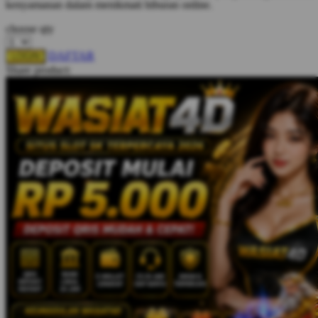
kenyamanan dalam menikmati hiburan online.
Twistshake
choose qty
TY Toys
DAFTAR
LOGIN
Share product:
U
V
Veja
Vitaflow
Vtech
W
Waterland
Wellness
X