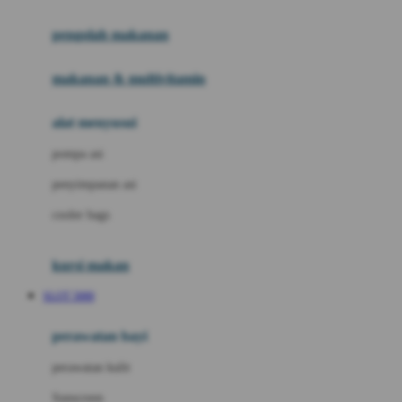
Joie
pengolah makanan
Joolz
Jujube
makanan & multivitamin
K
alat menyusui
Kiddycuts
pompa asi
Kumon
penyimpanan asi
L
cooler bags
Leapfrog
kursi makan
Leclerc
SLOT 5000
Lee Vierra
Lillebaby
perawatan bayi
Little Bird Told Me
perawatan kulit
Little Miss Janis
Sunscreen