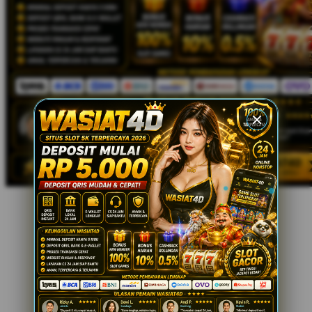
Xootz
Y
Yamatoya
Z
Zaxy
Zoggs
0-9
4Moms
59S