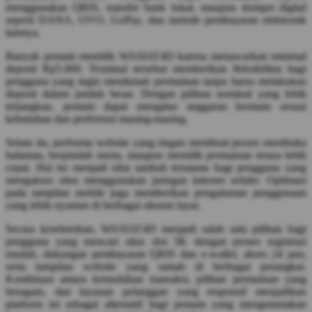
menggunakan QRIS, transfer bank lokal, maupun dompet digital
Squishmallows
seperti DANA, OVO, GoPay, dan metode pembayaran elektronik
lainnya.
Starbooks
Banyak pemain memilih WASIAT4D karena menawarkan minimal
Stick-O
deposit Rp5.000. Nominal tersebut memberikan fleksibilitas bagi
pengguna yang ingin menikmati permainan tanpa harus melakukan
Stokke
deposit dalam jumlah besar. Dengan pilihan nominal yang lebih
terjangkau, pemain dapat mengatur anggaran bermain sesuai
Sudocrem
kebutuhan dan preferensi masing-masing.
Sumimo
Selain itu, performa website yang ringan membuat proses membuka
Sunnylife
halaman, berpindah menu, maupun memilih permainan terasa lebih
cepat. Hal ini menjadi nilai tambah terutama bagi pengguna yang
Sun-Staches
mengakses situs menggunakan jaringan internet seluler. Optimasi
pada tampilan mobile juga memberikan pengalaman penggunaan
Swimava
yang lebih nyaman di berbagai ukuran layar.
Secara keseluruhan, WASIAT4D menjadi salah satu pilihan bagi
T
pengguna yang mencari situs slot 5K dengan proses registrasi
mudah, dukungan pembayaran QRIS dan e-wallet, akses 24 jam,
Tommee Tippee
serta tampilan website yang ramah di berbagai perangkat.
Kombinasi antara kemudahan transaksi, pilihan permainan yang
Trunki
beragam, dan layanan pelanggan yang responsif menjadikan
platform ini sebagai alternatif bagi pemain yang mengutamakan
Tutti Bambini