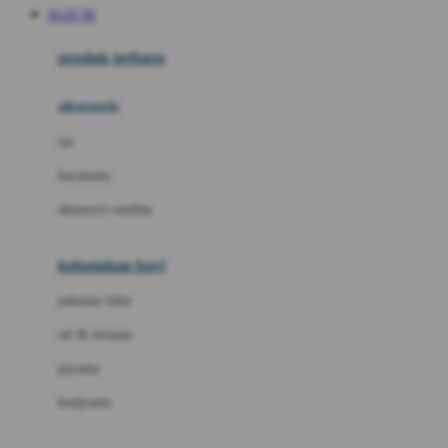
SLOT 5K
Azetabio
produk terbaru
B
aksesoris
Baabaasheepz
tas
Babiators
kacamata
Baby Dove
aksesoris rambut
Baby Jogger
Baby Rovega
kebutuhan bayi
Babybee
pakaian tidur
Banana Boat
set & terusan
Banz
piyama
Barbie
bodysuits
Beaba