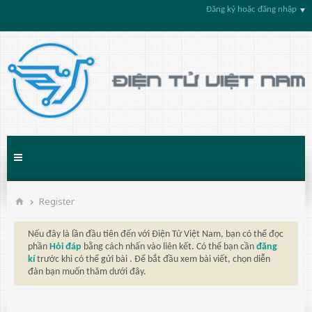
Đăng ký hoặc đăng nhập
Register
Nếu đây là lần đầu tiên đến với Điện Tử Việt Nam, bạn có thể đọc
phần
Hỏi đáp
bằng cách nhấn vào liên kết. Có thể bạn cần
đăng
kí
trước khi có thể gửi bài . Để bắt đầu xem bài viết, chọn diễn
đàn bạn muốn thăm dưới đây.