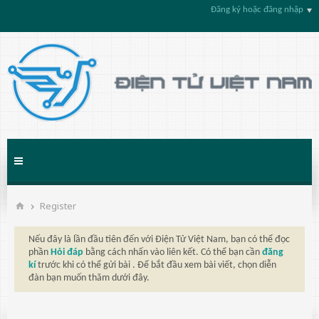
Đăng ký hoặc đăng nhập
Register
Nếu đây là lần đầu tiên đến với Điện Tử Việt Nam, bạn có thể đọc
phần
Hỏi đáp
bằng cách nhấn vào liên kết. Có thể bạn cần
đăng
kí
trước khi có thể gửi bài . Để bắt đầu xem bài viết, chọn diễn
đàn bạn muốn thăm dưới đây.