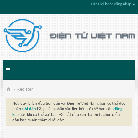
Đăng ký hoặc đăng nhập
Register
Nếu đây là lần đầu tiên đến với Điện Tử Việt Nam, bạn có thể đọc
phần
Hỏi đáp
bằng cách nhấn vào liên kết. Có thể bạn cần
đăng
kí
trước khi có thể gửi bài . Để bắt đầu xem bài viết, chọn diễn
đàn bạn muốn thăm dưới đây.