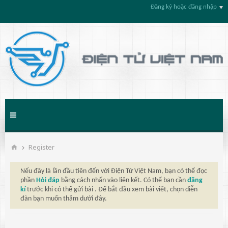
Đăng ký hoặc đăng nhập
Register
Nếu đây là lần đầu tiên đến với Điện Tử Việt Nam, bạn có thể đọc
phần
Hỏi đáp
bằng cách nhấn vào liên kết. Có thể bạn cần
đăng
kí
trước khi có thể gửi bài . Để bắt đầu xem bài viết, chọn diễn
đàn bạn muốn thăm dưới đây.