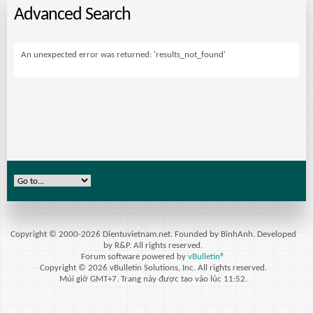
Advanced Search
An unexpected error was returned: 'results_not_found'
Copyright © 2000-2026 Dientuvietnam.net. Founded by BinhAnh. Developed
by R&P. All rights reserved.
Forum software powered by
vBulletin®
Copyright © 2026 vBulletin Solutions, Inc. All rights reserved.
Múi giờ GMT+7. Trang này được tạo vào lúc 11:52.