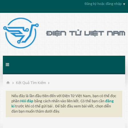
Đăng ký hoặc đăng nhập
Kết Quả Tìm Kiếm
Nếu đây là lần đầu tiên đến với Điện Tử Việt Nam, bạn có thể đọc
phần
Hỏi đáp
bằng cách nhấn vào liên kết. Có thể bạn cần
đăng
kí
trước khi có thể gửi bài . Để bắt đầu xem bài viết, chọn diễn
đàn bạn muốn thăm dưới đây.