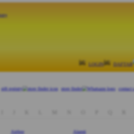
istry
LOGIN
DAFTAR
gift registry
store finder
contact 
I
J
K
L
M
N
O
P
Q
R
Airfree
Alamii