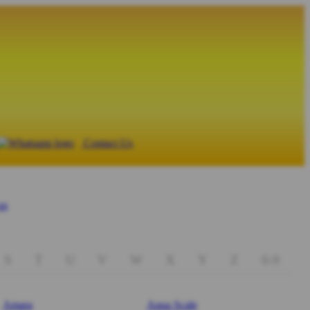
Contact Us
us
S
T
U
V
W
X
Y
Z
0-9
Amara
Aqua Scale