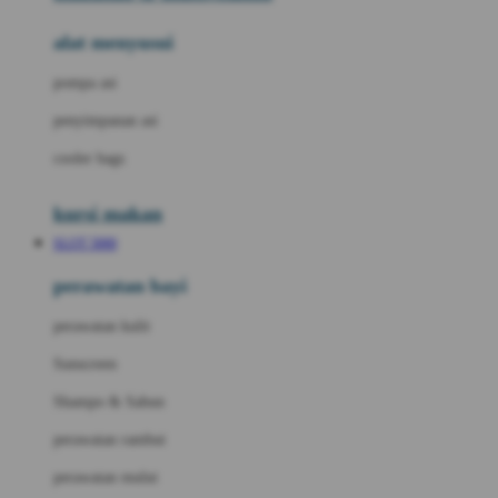
alat menyusui
pompa asi
penyimpanan asi
cooler bags
kursi makan
SLOT 5000
perawatan bayi
perawatan kulit
Sunscreen
Shampo & Sabun
perawatan rambut
perawatan mulut