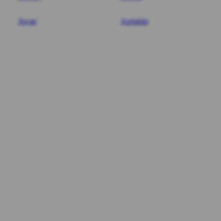
Awan
Azetabio