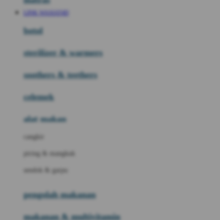
LINK WASIAT4D
botol
sterilizer & warmers
soothers & teethers
celemek
alat makan
cangkir
piring & mangkuk
sendok & garpu
pengolah makanan
makanan & multivitamin