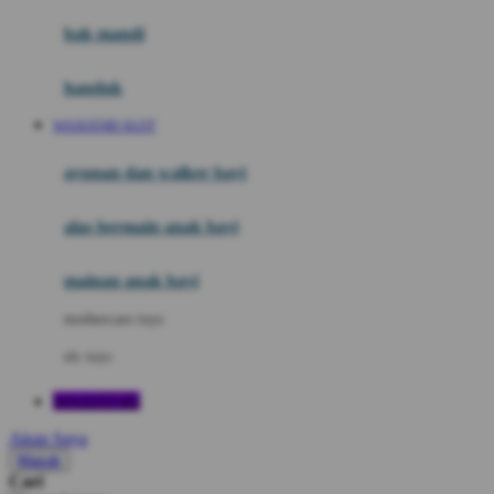
Moby
bak mandi
Momami
handuk
Mothercare
WASIAT4D SLOT
Mustela
ayunan dan walker bayi
My Buddy Tag
My K
alas bermain anak bayi
N
mainan anak bayi
Naif
mothercare toys
Nike
elc toys
Nordic Natural
WASIAT4D
Nuby
Akun Saya
Nuna
Masuk
Cari