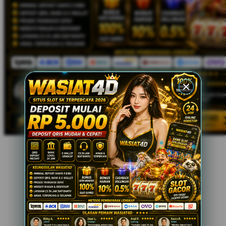
Xootz
Y
Yamatoya
Z
Zaxy
Zoggs
0-9
4Moms
59S