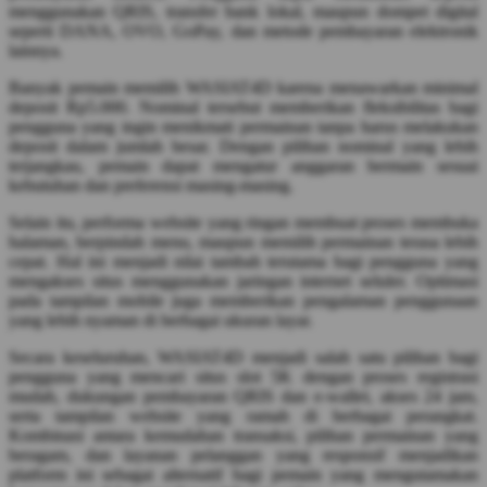
menggunakan QRIS, transfer bank lokal, maupun dompet digital
Squishmallows
seperti DANA, OVO, GoPay, dan metode pembayaran elektronik
lainnya.
Starbooks
Banyak pemain memilih WASIAT4D karena menawarkan minimal
Stick-O
deposit Rp5.000. Nominal tersebut memberikan fleksibilitas bagi
pengguna yang ingin menikmati permainan tanpa harus melakukan
Stokke
deposit dalam jumlah besar. Dengan pilihan nominal yang lebih
terjangkau, pemain dapat mengatur anggaran bermain sesuai
Sudocrem
kebutuhan dan preferensi masing-masing.
Sumimo
Selain itu, performa website yang ringan membuat proses membuka
Sunnylife
halaman, berpindah menu, maupun memilih permainan terasa lebih
cepat. Hal ini menjadi nilai tambah terutama bagi pengguna yang
Sun-Staches
mengakses situs menggunakan jaringan internet seluler. Optimasi
pada tampilan mobile juga memberikan pengalaman penggunaan
Swimava
yang lebih nyaman di berbagai ukuran layar.
Secara keseluruhan, WASIAT4D menjadi salah satu pilihan bagi
T
pengguna yang mencari situs slot 5K dengan proses registrasi
mudah, dukungan pembayaran QRIS dan e-wallet, akses 24 jam,
Tommee Tippee
serta tampilan website yang ramah di berbagai perangkat.
Kombinasi antara kemudahan transaksi, pilihan permainan yang
Trunki
beragam, dan layanan pelanggan yang responsif menjadikan
platform ini sebagai alternatif bagi pemain yang mengutamakan
Tutti Bambini