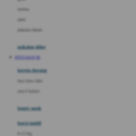
Dae Organics
setelan
Docare
jaket
Doona
pakaian dalam
Down To Earth
Drew
pakaian tidur
Dr. Brown's
SITUS SLOT 5K
E
kereta dorong
ELC
bayi baru lahir
Ergobaby
usia 6 bulan+
Expert Care
koper anak
Ezyroller
kursi mobil
F
0-13 Kg