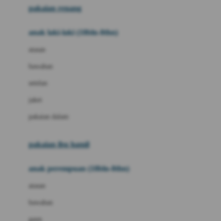
pakaian renang
Bumkins
anak laki-laki (18bln-8thn)
C
atasan
Cetaphil
bawahan
Chicco
setelan
Childlife
jaket
Clevamama
pakaian dalam
Cocolatte
Cottonseeds
pakaian ibu hamil
Cozy N Safe
anak perempuan (18bln-8thn)
Crane
atasan
Cybex
bawahan
D
gaun