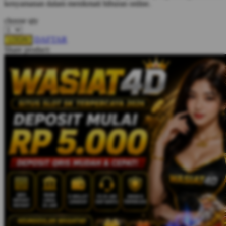
kenyamanan dalam menikmati hiburan online.
Twistshake
choose qty
TY Toys
DAFTAR
LOGIN
Share product:
U
V
Veja
Vitaflow
Vtech
W
Waterland
Wellness
X