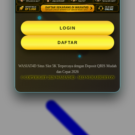
LOGIN
DAFTAR
WASIAT4D Situs Slot 5K Terpercaya dengan Deposit QRIS Mudah
dan Cepat 2026
© COPYRIGHT 2026 WASIAT4D - SEO NURAHRIHYON