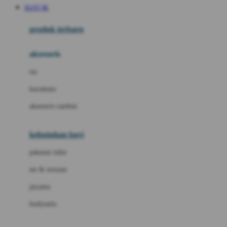
SLOT 5K
Azetabio
produk terbaru
B
aksesoris
Baabaasheepz
tas
Babiators
kacamata
Baby Dove
aksesoris rambut
Baby Jogger
Baby Rovega
kebutuhan bayi
Babybee
pakaian tidur
Banana Boat
set & terusan
Banz
piyama
Barbie
bodysuits
Beaba