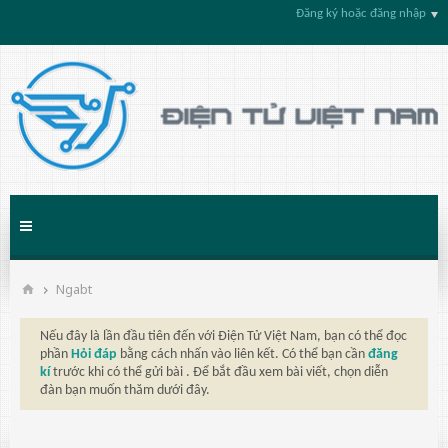
Đăng ký hoặc đăng nhập
Ngabt
Nếu đây là lần đầu tiên đến với Điện Tử Việt Nam, bạn có thể đọc
phần
Hỏi đáp
bằng cách nhấn vào liên kết. Có thể bạn cần
đăng
kí
trước khi có thể gửi bài . Để bắt đầu xem bài viết, chọn diễn
đàn bạn muốn thăm dưới đây.