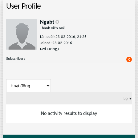
User Profile
Ngabt
Thành viên mới
Lần cuối: 23-02-2016, 21:26
Joined: 23-02-2016
Nơi Cư Ngụ:
Subscribers
0
Lọc
No activity results to display