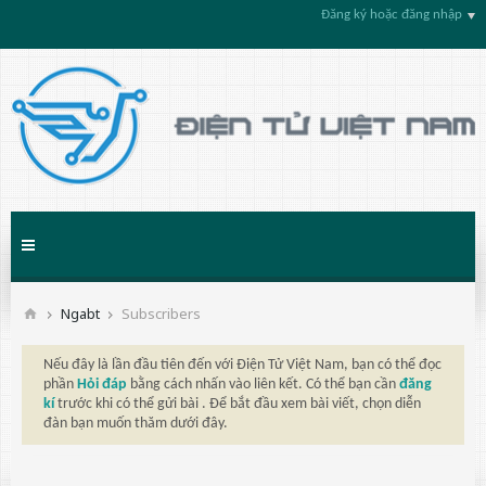
Đăng ký hoặc đăng nhập
Ngabt
Subscribers
Nếu đây là lần đầu tiên đến với Điện Tử Việt Nam, bạn có thể đọc
phần
Hỏi đáp
bằng cách nhấn vào liên kết. Có thể bạn cần
đăng
kí
trước khi có thể gửi bài . Để bắt đầu xem bài viết, chọn diễn
đàn bạn muốn thăm dưới đây.