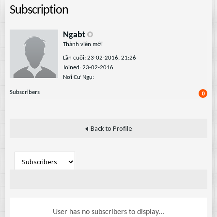
Subscription
Ngabt
Thành viên mới
Lần cuối: 23-02-2016, 21:26
Joined: 23-02-2016
Nơi Cư Ngụ:
Subscribers
0
Back to Profile
User has no subscribers to display...