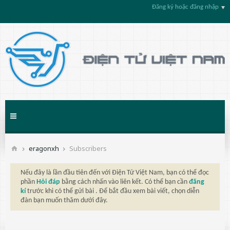
Đăng ký hoặc đăng nhập
eragonxh
Subscribers
Nếu đây là lần đầu tiên đến với Điện Tử Việt Nam, bạn có thể đọc
phần
Hỏi đáp
bằng cách nhấn vào liên kết. Có thể bạn cần
đăng
kí
trước khi có thể gửi bài . Để bắt đầu xem bài viết, chọn diễn
đàn bạn muốn thăm dưới đây.