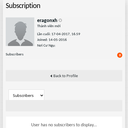
Subscription
eragonxh
Thành viên mới
Lần cuối: 17-04-2017, 16:59
Joined: 14-05-2016
Nơi Cư Ngụ:
Subscribers
0
Back to Profile
User has no subscribers to display...