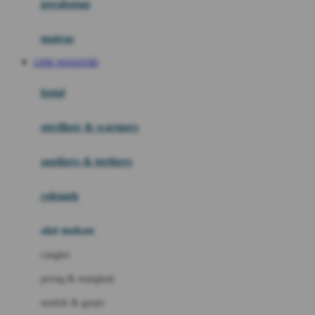
perabotan
Happy Tummy
Hauck
matras
Havaianas
LINK WASIAT4D
Hegen
botol
Hot Wheels
sterilizer & warmers
Hybrid
soothers & teethers
I
Inlacta DHA
celemek
Interlac
alat makan
Ivenet
cangkir
J
piring & mangkuk
Jack N Jill
sendok & garpu