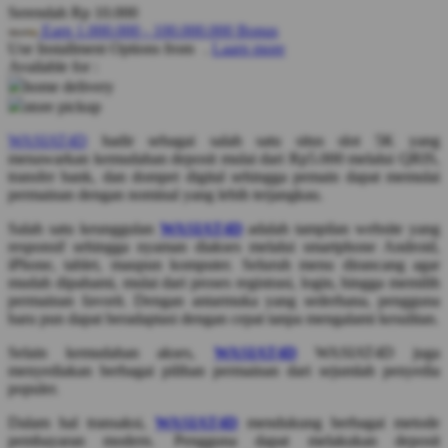
Serendah
Rp 10.000
Q
Earn
1.000.000
-
100.000.000
Bonus
Use Installment Options from
.
Laarn more
Available for :
QV Baby
home delivery
store pickup
R
WASIAT4D
hadir sebagai salah satu situs slot 5K yang
Real Shades
menawarkan kemudahan deposit mulai dari Rp5.000 melalui QRIS,
transfer bank, dan dompet digital sehingga pemain dapat memulai
Red Castle
permainan dengan nominal yang lebih terjangkau.
Ribbon Madness
Salah satu keunggulan
WASIAT4D
adalah tampilan website yang
responsif sehingga nyaman diakses melalui smartphone Android,
S
iPhone, tablet, maupun komputer. Seluruh menu dirancang agar
mudah dipahami, mulai dari proses registrasi, login, hingga memilih
Sebamed
permainan favorit. Dengan antarmuka yang sederhana, pengguna
baru pun dapat beradaptasi dengan cepat tanpa mengalami kesulitan.
Silver Cross
Selain kemudahan akses,
WASIAT4D
WASIAT4D juga
Simply Idea
menyediakan berbagai pilihan permainan dari sejumlah penyedia
populer.
Skip Hop
Dalam hal transaksi,
WASIAT4D
mendukung berbagai metode
Spectra
pembayaran modern. Pengguna dapat melakukan deposit