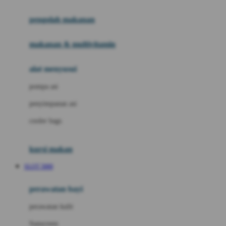
Joie
pengolah makanan
Joolz
Jujube
makanan & multivitamin
K
alat menyusui
Kiddycuts
pompa asi
Kumon
penyimpanan asi
L
cooler bags
Leapfrog
kursi makan
Leclerc
SLOT 5000
Lee Vierra
Lillebaby
perawatan bayi
Little Bird Told Me
perawatan kulit
Little Miss Janis
Sunscreen