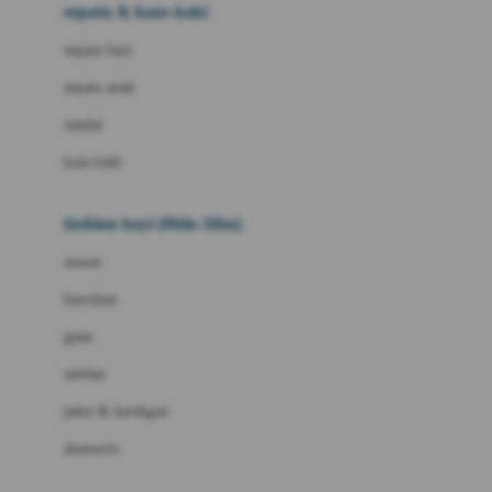
Beauty Barn
sepatu & kaus kaki
Bio Oil
sepatu bayi
Biolane
sepatu anak
Bite Fighters
sandal
Bizzi Growin
kaus kaki
Blackmores
fashion bayi (0bln-3thn)
Blooming Marvellous
atasan
Bonnels
bawahan
Bravado
gaun
Bruder
setelan
Brush Baby
jaket & kardigan
Buds Organics
aksesoris
Bugaboo
Buggygear