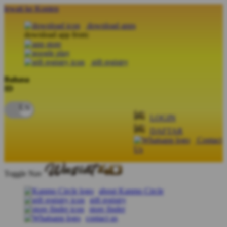
lewati ke Konten
download apps
download app from:
gift registry
Bahasa
ID
LOGIN
DAFTAR
Contact
Us
Toggle Nav
about Kanmo Circle
gift registry
store finder
contact us