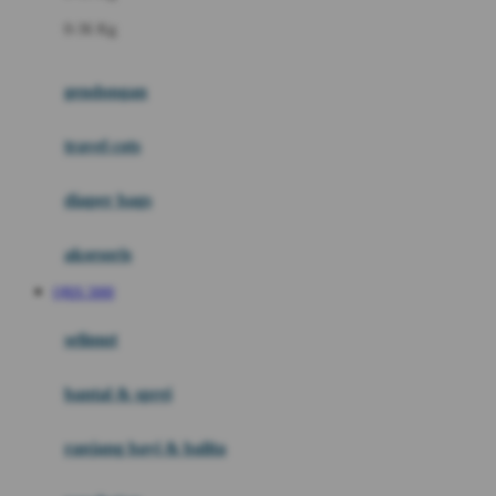
Felt So Sweet
0-36 Kg
Fisher Price
Flipper
gendongan
Friends Of Sally
travel cots
G
diaper bags
Gb
Geko
aksesoris
Graco
QRIS 5000
Gund
selimut
H
bantal & sprei
Habbie
Haenim
ranjang bayi & balita
Happy Horse