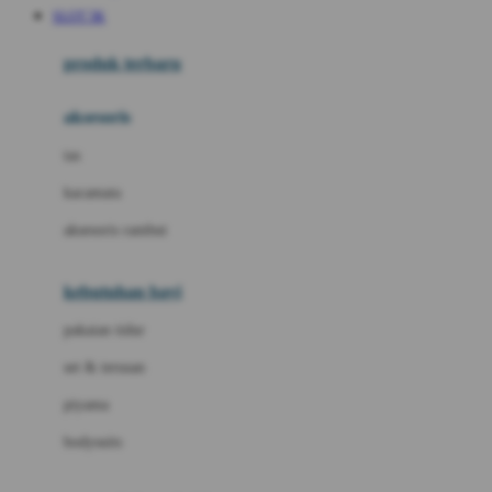
SLOT 5K
Azetabio
produk terbaru
B
aksesoris
Baabaasheepz
tas
Babiators
kacamata
Baby Dove
aksesoris rambut
Baby Jogger
Baby Rovega
kebutuhan bayi
Babybee
pakaian tidur
Banana Boat
set & terusan
Banz
piyama
Barbie
bodysuits
Beaba