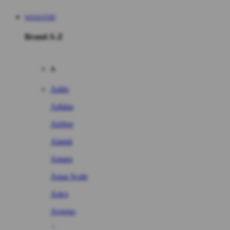
WASIAT4D
Brand A-Z
A
Addo
Adidas
Airfree
Alamii
Amara
Aqua Scale
Asics
Aveeno
Awan