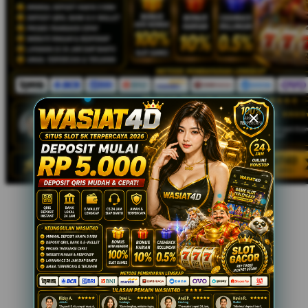
Xootz
Y
Yamatoya
Z
Zaxy
Zoggs
0-9
4Moms
59S