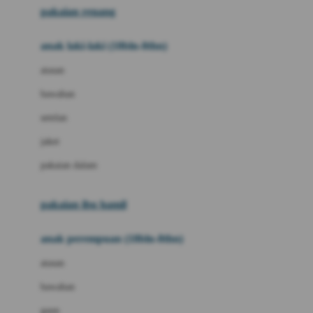
pakaian renang
Bumkins
anak laki-laki (18bln-8thn)
C
atasan
Cetaphil
bawahan
Chicco
setelan
Childlife
jaket
Clevamama
pakaian dalam
Cocolatte
Cottonseeds
pakaian ibu hamil
Cozy N Safe
anak perempuan (18bln-8thn)
Crane
atasan
Cybex
bawahan
D
gaun