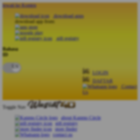
lewati ke Konten
download apps
download app from:
gift registry
Bahasa
ID
LOGIN
DAFTAR
Contact
Us
Toggle Nav
about Kanmo Circle
gift registry
store finder
contact us