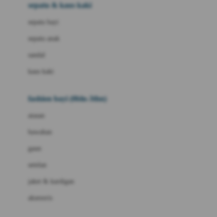
Beauty Barn
sepatu & kaus kaki
Bio Oil
sepatu bayi
Biolane
sepatu anak
Bite Fighters
sandal
Bizzi Growin
kaus kaki
Blackmores
fashion bayi (0bln-3thn)
Blooming Marvellous
atasan
Bonnels
bawahan
Bravado
gaun
Bruder
setelan
Brush Baby
jaket & kardigan
Buds Organics
aksesoris
Bugaboo
Buggygear