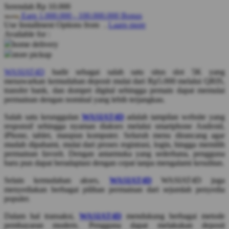
Serendah
Rp 10.000
Q
Earn
1.000.000
-
100.000.000
Bonus
Use Installment Options from
.
Laarn more
Available for :
QV Baby
home delivery
store pickup
R
WASIAT4D
hadir sebagai salah satu situs slot 5K yang
Real Shades
menawarkan kemudahan deposit mulai dari Rp5.000 melalui QRIS,
transfer bank, dan dompet digital sehingga pemain dapat memulai
Red Castle
permainan dengan nominal yang lebih terjangkau.
Ribbon Madness
Salah satu keunggulan
WASIAT4D
adalah tampilan website yang
responsif sehingga nyaman diakses melalui smartphone Android,
S
iPhone, tablet, maupun komputer. Seluruh menu dirancang agar
mudah dipahami, mulai dari proses registrasi, login, hingga memilih
Sebamed
permainan favorit. Dengan antarmuka yang sederhana, pengguna
baru pun dapat beradaptasi dengan cepat tanpa mengalami kesulitan.
Silver Cross
Selain kemudahan akses,
WASIAT4D
WASIAT4D juga
Simply Idea
menyediakan berbagai pilihan permainan dari sejumlah penyedia
populer.
Skip Hop
Dalam hal transaksi,
WASIAT4D
mendukung berbagai metode
Spectra
pembayaran modern. Pengguna dapat melakukan deposit