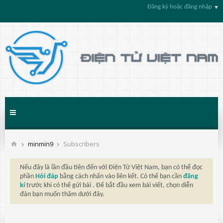
Đăng ký hoặc đăng nhập
minmin9
Subscribers
Nếu đây là lần đầu tiên đến với Điện Tử Việt Nam, bạn có thể đọc
phần
Hỏi đáp
bằng cách nhấn vào liên kết. Có thể bạn cần
đăng
kí
trước khi có thể gửi bài . Để bắt đầu xem bài viết, chọn diễn
đàn bạn muốn thăm dưới đây.