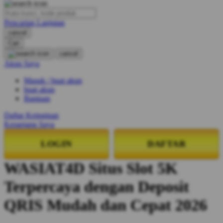
O
Pencarian Lanjutan
Oh Ma Grain
cancel
Okiedog
Cari
cancel
P
Akun Saya
Masuk / buat akun
Peachy
buat akun
Phil & Ted's
Bantuan
Philips Avent
Daftar Keinginan
Keranjang Saya
Pigeon
LOGIN
DAFTAR
Playgro
WASIAT4D Situs Slot 5K
Poled Global
Terpercaya dengan Deposit
Ponycycle
Puma
QRIS Mudah dan Cepat 2026
Pureats