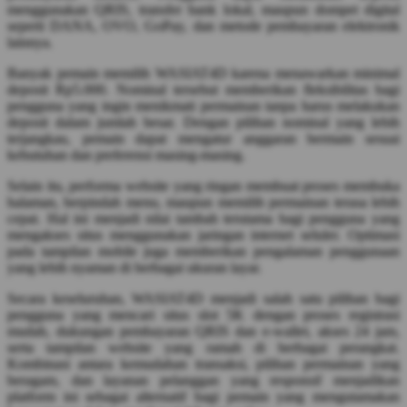
menggunakan QRIS, transfer bank lokal, maupun dompet digital
Squishmallows
seperti DANA, OVO, GoPay, dan metode pembayaran elektronik
lainnya.
Starbooks
Banyak pemain memilih WASIAT4D karena menawarkan minimal
Stick-O
deposit Rp5.000. Nominal tersebut memberikan fleksibilitas bagi
pengguna yang ingin menikmati permainan tanpa harus melakukan
Stokke
deposit dalam jumlah besar. Dengan pilihan nominal yang lebih
terjangkau, pemain dapat mengatur anggaran bermain sesuai
Sudocrem
kebutuhan dan preferensi masing-masing.
Sumimo
Selain itu, performa website yang ringan membuat proses membuka
Sunnylife
halaman, berpindah menu, maupun memilih permainan terasa lebih
cepat. Hal ini menjadi nilai tambah terutama bagi pengguna yang
Sun-Staches
mengakses situs menggunakan jaringan internet seluler. Optimasi
pada tampilan mobile juga memberikan pengalaman penggunaan
Swimava
yang lebih nyaman di berbagai ukuran layar.
Secara keseluruhan, WASIAT4D menjadi salah satu pilihan bagi
T
pengguna yang mencari situs slot 5K dengan proses registrasi
mudah, dukungan pembayaran QRIS dan e-wallet, akses 24 jam,
Tommee Tippee
serta tampilan website yang ramah di berbagai perangkat.
Kombinasi antara kemudahan transaksi, pilihan permainan yang
Trunki
beragam, dan layanan pelanggan yang responsif menjadikan
platform ini sebagai alternatif bagi pemain yang mengutamakan
Tutti Bambini