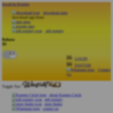
lewati ke Konten
download apps
download app from:
gift registry
Bahasa
ID
LOGIN
DAFTAR
Contact
Us
Toggle Nav
about Kanmo Circle
gift registry
store finder
contact us