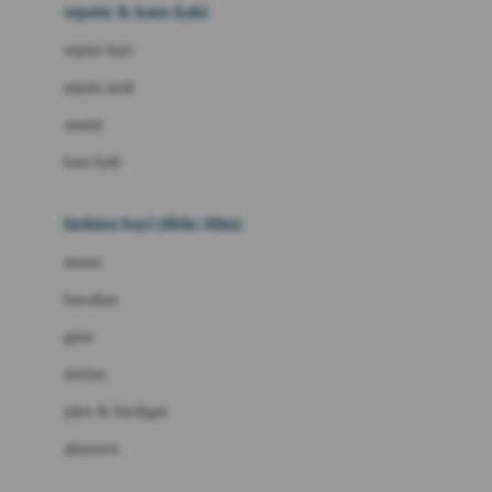
Beauty Barn
sepatu & kaus kaki
Bio Oil
sepatu bayi
Biolane
sepatu anak
Bite Fighters
sandal
Bizzi Growin
kaus kaki
Blackmores
fashion bayi (0bln-3thn)
Blooming Marvellous
atasan
Bonnels
bawahan
Bravado
gaun
Bruder
setelan
Brush Baby
jaket & kardigan
Buds Organics
aksesoris
Bugaboo
Buggygear