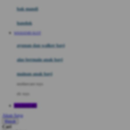
Moby
bak mandi
Momami
handuk
Mothercare
WASIAT4D SLOT
Mustela
ayunan dan walker bayi
My Buddy Tag
My K
alas bermain anak bayi
N
mainan anak bayi
Naif
mothercare toys
Nike
elc toys
Nordic Natural
WASIAT4D
Nuby
Akun Saya
Nuna
Masuk
Cari