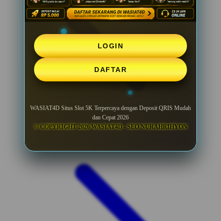
LOGIN
DAFTAR
WASIAT4D Situs Slot 5K Terpercaya dengan Deposit QRIS Mudah
dan Cepat 2026
© COPYRIGHT 2026 WASIAT4D - SEO NURAHRIHYON