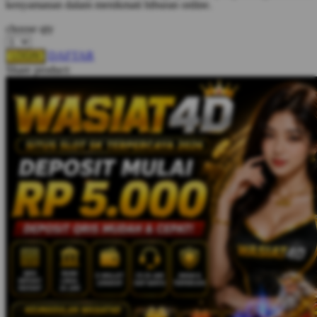
kenyamanan dalam menikmati hiburan online.
Twistshake
choose qty
TY Toys
DAFTAR
LOGIN
Share product:
U
V
Veja
Vitaflow
Vtech
W
Waterland
Wellness
X