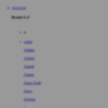
WASIAT4D
Brand A-Z
A
Addo
Adidas
Airfree
Alamii
Amara
Aqua Scale
Asics
Aveeno
Awan