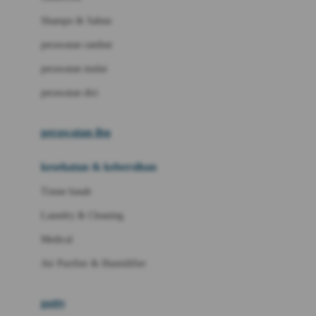
London Taxi
Shampo & Sabun
Love To Dream
perawatan rambut
perawatan mulut
M
perawatan diri
Magformers
Mama's Choice
perawatan ibu
Mamas&Papas
kesehatan & kebersihan
Mamaway
Tissue basah
Maxi Cosi
Laundry & Cleaning
Megabloks
Medical
Micro
Air Purifier & Humidifier
MiDeer
Mimi & Lula
potty
Mini Monkey