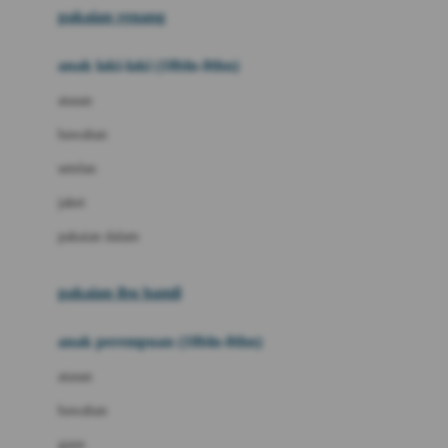
pakaian renang
Bumkins
anak laki-laki (18bln-8thn)
C
atasan
Cetaphil
bawahan
Chicco
setelan
Childlife
jaket
Clevamama
pakaian dalam
Cocolatte
Cottonseeds
pakaian ibu hamil
Cozy N Safe
anak perempuan (18bln-8thn)
Crane
atasan
Cybex
bawahan
D
gaun