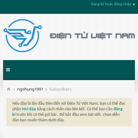
Đăng ký hoặc đăng nhập
ngohung1991
Subscribers
Nếu đây là lần đầu tiên đến với Điện Tử Việt Nam, bạn có thể đọc
phần
Hỏi đáp
bằng cách nhấn vào liên kết. Có thể bạn cần
đăng
kí
trước khi có thể gửi bài . Để bắt đầu xem bài viết, chọn diễn
đàn bạn muốn thăm dưới đây.