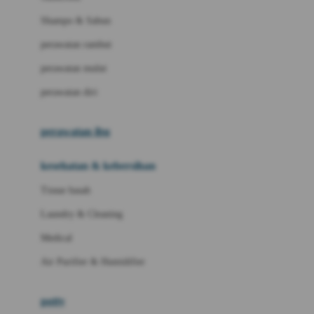
London Taxi
Shampo & Sabun
Love To Dream
perawatan rambut
perawatan mulut
M
perawatan diri
Magformers
Mama's Choice
perawatan ibu
Mamas&Papas
kesehatan & kebersihan
Mamaway
Tissue basah
Maxi Cosi
Laundry & Cleaning
Megabloks
Medical
Micro
Air Purifier & Humidifier
MiDeer
Mimi & Lula
potty
Mini Monkey