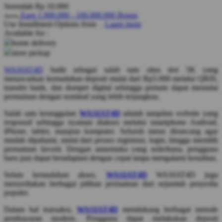
Serendah
Rp 10.000
Q
Earn
1.000.000
-
100.000.000
Bonus
Use Installment Options from
.
Laarn more
Available for :
QV Baby
home delivery
store pickup
R
WASIAT4D
hadir sebagai salah satu situs slot 5K yang
Real Shades
menawarkan kemudahan deposit mulai dari Rp5.000 melalui QRIS,
transfer bank, dan dompet digital sehingga pemain dapat memulai
Red Castle
permainan dengan nominal yang lebih terjangkau.
Ribbon Madness
Salah satu keunggulan
WASIAT4D
adalah tampilan website yang
responsif sehingga nyaman diakses melalui smartphone Android,
S
iPhone, tablet, maupun komputer. Seluruh menu dirancang agar
mudah dipahami, mulai dari proses registrasi, login, hingga memilih
Sebamed
permainan favorit. Dengan antarmuka yang sederhana, pengguna
baru pun dapat beradaptasi dengan cepat tanpa mengalami kesulitan.
Silver Cross
Selain kemudahan akses,
WASIAT4D
WASIAT4D juga
Simply Idea
menyediakan berbagai pilihan permainan dari sejumlah penyedia
populer.
Skip Hop
Dalam hal transaksi,
WASIAT4D
mendukung berbagai metode
Spectra
pembayaran modern. Pengguna dapat melakukan deposit