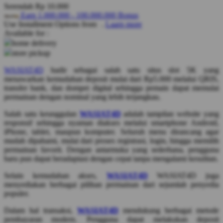
Serendah
Rp 10.000
Q
Earn
1.000.000
-
100.000.000
Bonus
Use Installment Options from
.
Laarn more
Available for :
QV Baby
home delivery
store pickup
R
WASIAT4D
hadir sebagai salah satu situs slot 5K yang
Real Shades
menawarkan kemudahan deposit mulai dari Rp5.000 melalui QRIS,
transfer bank, dan dompet digital sehingga pemain dapat memulai
Red Castle
permainan dengan nominal yang lebih terjangkau.
Ribbon Madness
Salah satu keunggulan
WASIAT4D
adalah tampilan website yang
responsif sehingga nyaman diakses melalui smartphone Android,
S
iPhone, tablet, maupun komputer. Seluruh menu dirancang agar
mudah dipahami, mulai dari proses registrasi, login, hingga memilih
Sebamed
permainan favorit. Dengan antarmuka yang sederhana, pengguna
baru pun dapat beradaptasi dengan cepat tanpa mengalami kesulitan.
Silver Cross
Selain kemudahan akses,
WASIAT4D
WASIAT4D juga
Simply Idea
menyediakan berbagai pilihan permainan dari sejumlah penyedia
populer.
Skip Hop
Dalam hal transaksi,
WASIAT4D
mendukung berbagai metode
Spectra
pembayaran modern. Pengguna dapat melakukan deposit