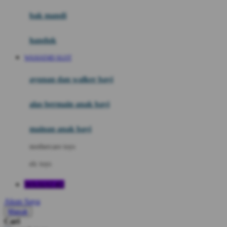
Moby
bak mandi
Momami
handuk
Mothercare
WASIAT4D SLOT
Mustela
ayunan dan walker bayi
My Buddy Tag
My K
alas bermain anak bayi
N
mainan anak bayi
Naif
mothercare toys
Nike
elc toys
Nordic Natural
WASIAT4D
Nuby
Akun Saya
Nuna
Masuk
Cari