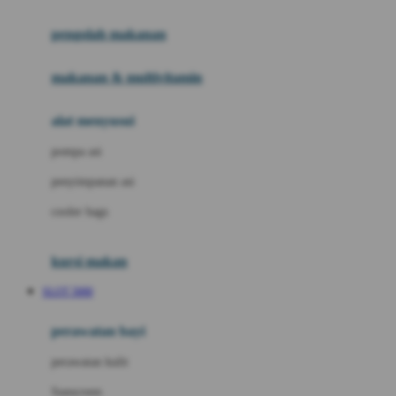
Joie
pengolah makanan
Joolz
Jujube
makanan & multivitamin
K
alat menyusui
Kiddycuts
pompa asi
Kumon
penyimpanan asi
L
cooler bags
Leapfrog
kursi makan
Leclerc
SLOT 5000
Lee Vierra
Lillebaby
perawatan bayi
Little Bird Told Me
perawatan kulit
Little Miss Janis
Sunscreen