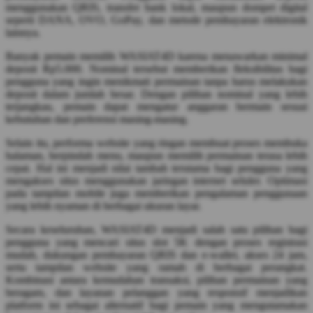
menggunakan QRIS, transfer bank lokal, maupun dompet digital
Squishmallows
seperti DANA, OVO, GoPay, dan metode pembayaran elektronik
lainnya.
Starbooks
Banyak pemain memilih WASIAT4D karena menawarkan minimal
Stick-O
deposit Rp5.000. Nominal tersebut memberikan fleksibilitas bagi
pengguna yang ingin menikmati permainan tanpa harus melakukan
Stokke
deposit dalam jumlah besar. Dengan pilihan nominal yang lebih
terjangkau, pemain dapat mengatur anggaran bermain sesuai
Sudocrem
kebutuhan dan preferensi masing-masing.
Sumimo
Selain itu, performa website yang ringan membuat proses membuka
Sunnylife
halaman, berpindah menu, maupun memilih permainan terasa lebih
cepat. Hal ini menjadi nilai tambah terutama bagi pengguna yang
Sun-Staches
mengakses situs menggunakan jaringan internet seluler. Optimasi
pada tampilan mobile juga memberikan pengalaman penggunaan
Swimava
yang lebih nyaman di berbagai ukuran layar.
Secara keseluruhan, WASIAT4D menjadi salah satu pilihan bagi
T
pengguna yang mencari situs slot 5K dengan proses registrasi
mudah, dukungan pembayaran QRIS dan e-wallet, akses 24 jam,
Tommee Tippee
serta tampilan website yang ramah di berbagai perangkat.
Kombinasi antara kemudahan transaksi, pilihan permainan yang
Trunki
beragam, dan layanan pelanggan yang responsif menjadikan
platform ini sebagai alternatif bagi pemain yang mengutamakan
Tutti Bambini