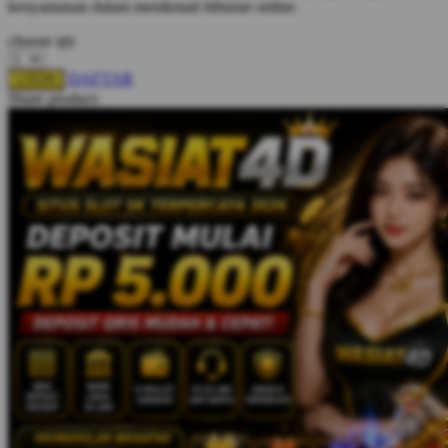
kenyamanan dalam menikmati hiburan online.
Twistshake
choose qty
TY Toys
DAFTAR
LOGIN
Share product:
U
V
Veja
Vitaflow
Vtech
W
Waterland
Wellness
X