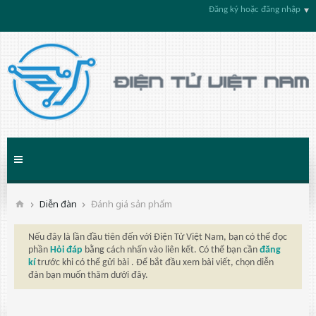
Đăng ký hoặc đăng nhập
Diễn đàn
Đánh giá sản phẩm
Nếu đây là lần đầu tiên đến với Điện Tử Việt Nam, bạn có thể đọc
phần
Hỏi đáp
bằng cách nhấn vào liên kết. Có thể bạn cần
đăng
kí
trước khi có thể gửi bài . Để bắt đầu xem bài viết, chọn diễn
đàn bạn muốn thăm dưới đây.