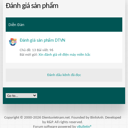
Đánh giá sản phẩm
Diễn Ðàn
Đánh giá sản phẩm DTVN
Chủ đề: 13 Bài viết: 96
Bài mới gửi:
Xin đánh giá về điện máy miền bắc
Đánh dấu kênh đã đọc
Copyright © 2000-2026 Dientuvietnam.net. Founded by BinhAnh. Developed
by R&P. All rights reserved.
Forum software powered by
vBulletin®