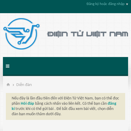
Đăng ký hoặc đăng nhập
Diễn đàn
Nếu đây là lần đầu tiên đến với Điện Tử Việt Nam, bạn có thể đọc
phần
Hỏi đáp
bằng cách nhấn vào liên kết. Có thể bạn cần
đăng
kí
trước khi có thể gửi bài . Để bắt đầu xem bài viết, chọn diễn
đàn bạn muốn thăm dưới đây.