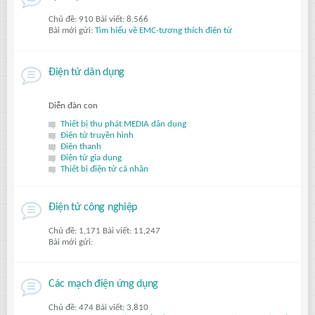
Chủ đề: 910 Bài viết: 8,566
Bài mới gửi:
Tìm hiểu về EMC-tương thích điện từ
Điện tử dân dụng
Diễn đàn con
Thiết bị thu phát MEDIA dân dụng
Điện tử truyền hình
Điện thanh
Điện tử gia dụng
Thiết bị điện tử cá nhân
Điện tử công nghiệp
Chủ đề: 1,171 Bài viết: 11,247
Bài mới gửi:
Các mạch điện ứng dụng
Chủ đề: 474 Bài viết: 3,810