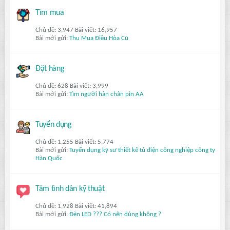
Tìm mua
Chủ đề: 3,947 Bài viết: 16,957
Bài mới gửi:
Thu Mua Điều Hòa Cũ
Đặt hàng
Chủ đề: 628 Bài viết: 3,999
Bài mới gửi:
Tìm người hàn chân pin AA
Tuyển dụng
Chủ đề: 1,255 Bài viết: 5,774
Bài mới gửi:
Tuyển dụng kỹ sư thiết kế tủ điện công nghiệp công ty
Hàn Quốc
Tâm tình dân kỹ thuật
Chủ đề: 1,928 Bài viết: 41,894
Bài mới gửi:
Đèn LED ??? Có nên dùng không ?