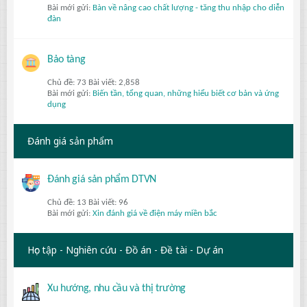
Bài mới gửi:
Bàn về nâng cao chất lượng - tăng thu nhập cho diễn
đàn
Bảo tàng
Chủ đề: 73 Bài viết: 2,858
Bài mới gửi:
Biến tần, tổng quan, những hiểu biết cơ bản và ứng
dụng
Đánh giá sản phẩm
Đánh giá sản phẩm DTVN
Chủ đề: 13 Bài viết: 96
Bài mới gửi:
Xin đánh giá về điện máy miền bắc
Học tập - Nghiên cứu - Đồ án - Đề tài - Dự án
Xu hướng, nhu cầu và thị trường