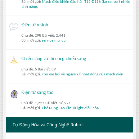
Bài mới gửi:
Mạch điều khiển đầu hàn T12-D116 (ko sensor) nhiều
tính năng.
Điện tử y sinh
Chủ đề: 298 Bài viết: 2,441
Bài mới gửi:
service manual
Chiếu sáng và thi công chiếu sáng
Chủ đề: 6 Bài viết: 89
Bài mới gửi:
cho em hỏi về nguyên lí hoạt động của mạch điện
Điện tử sáng tạo
Chủ đề: 1,227 Bài viết: 16,971
Bài mới gửi:
Chế Nung Cao Tần Từ igbt điều hòa
Tự Động Hóa và Công Nghệ Robot