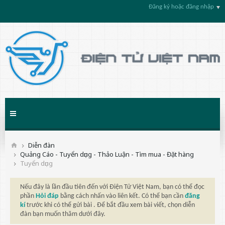
Đăng ký hoặc đăng nhập
Diễn đàn
Quảng Cáo - Tuyển dụng - Thảo Luận - Tìm mua - Đặt hàng
Tuyển dụng
Nếu đây là lần đầu tiên đến với Điện Tử Việt Nam, bạn có thể đọc
phần
Hỏi đáp
bằng cách nhấn vào liên kết. Có thể bạn cần
đăng
kí
trước khi có thể gửi bài . Để bắt đầu xem bài viết, chọn diễn
đàn bạn muốn thăm dưới đây.