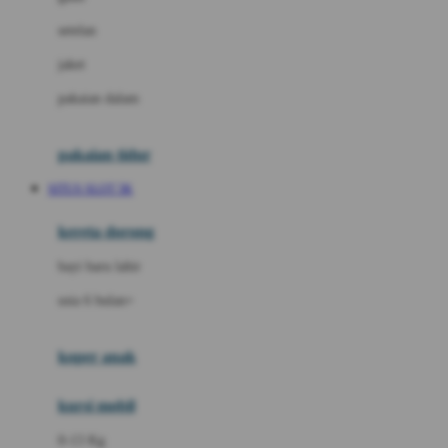
Dae Organics
setelan
Docare
jaket
Doona
pakaian dalam
Down To Earth
Drew
pakaian tidur
Dr. Brown's
SITUS SLOT 5K
E
kereta dorong
ELC
bayi baru lahir
Ergobaby
usia 6 bulan+
Expert Care
koper anak
Ezyroller
kursi mobil
F
0-13 Kg