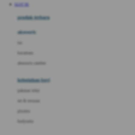
SLOT 5K
Azetabio
produk terbaru
B
aksesoris
Baabaasheepz
tas
Babiators
kacamata
Baby Dove
aksesoris rambut
Baby Jogger
Baby Rovega
kebutuhan bayi
Babybee
pakaian tidur
Banana Boat
set & terusan
Banz
piyama
Barbie
bodysuits
Beaba