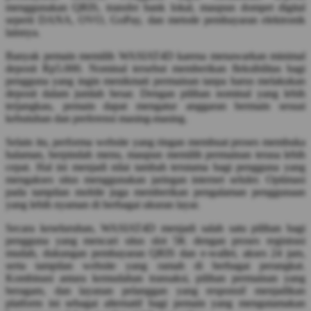
menggunakan QRIS, transfer bank lokal, maupun dompet digital
Squishmallows
seperti DANA, OVO, GoPay, dan metode pembayaran elektronik
lainnya.
Starbooks
Banyak pemain memilih WASIAT4D karena menawarkan minimal
Stick-O
deposit Rp5.000. Nominal tersebut memberikan fleksibilitas bagi
pengguna yang ingin menikmati permainan tanpa harus melakukan
Stokke
deposit dalam jumlah besar. Dengan pilihan nominal yang lebih
terjangkau, pemain dapat mengatur anggaran bermain sesuai
Sudocrem
kebutuhan dan preferensi masing-masing.
Sumimo
Selain itu, performa website yang ringan membuat proses membuka
Sunnylife
halaman, berpindah menu, maupun memilih permainan terasa lebih
cepat. Hal ini menjadi nilai tambah terutama bagi pengguna yang
Sun-Staches
mengakses situs menggunakan jaringan internet seluler. Optimasi
pada tampilan mobile juga memberikan pengalaman penggunaan
Swimava
yang lebih nyaman di berbagai ukuran layar.
Secara keseluruhan, WASIAT4D menjadi salah satu pilihan bagi
T
pengguna yang mencari situs slot 5K dengan proses registrasi
mudah, dukungan pembayaran QRIS dan e-wallet, akses 24 jam,
Tommee Tippee
serta tampilan website yang ramah di berbagai perangkat.
Kombinasi antara kemudahan transaksi, pilihan permainan yang
Trunki
beragam, dan layanan pelanggan yang responsif menjadikan
platform ini sebagai alternatif bagi pemain yang mengutamakan
Tutti Bambini