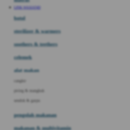
LINK WASIAT4D
botol
sterilizer & warmers
soothers & teethers
celemek
alat makan
cangkir
piring & mangkuk
sendok & garpu
pengolah makanan
makanan & multivitamin