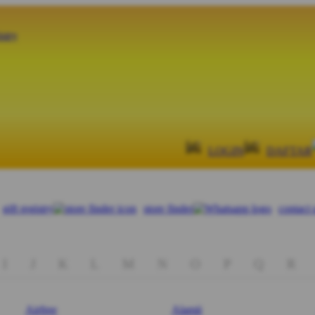
istry
LOGIN
DAFTAR
gift registry
store finder
contact 
I
J
K
L
M
N
O
P
Q
R
Airfree
Alamii