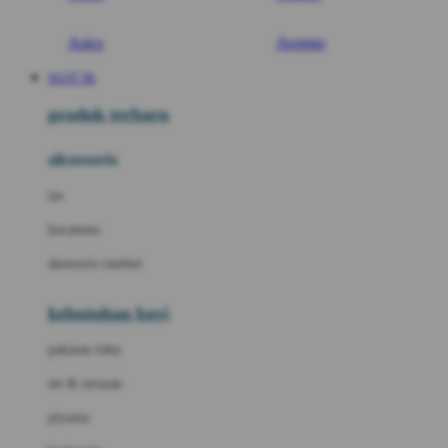
Asics
Aveeno
SLOT 5K
produk terbaru
aksesoris
tas
kacamata
aksesoris rambut
kebutuhan bayi
pakaian tidur
set & terusan
piyama