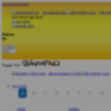
lewati ke Konten
download apps
gift reg
download app from:
Bahasa
ID
Toggle Nav
about Kanmo Circle
WASIAT4D
A
B
C
D
E
F
G
H
Addo
Adidas