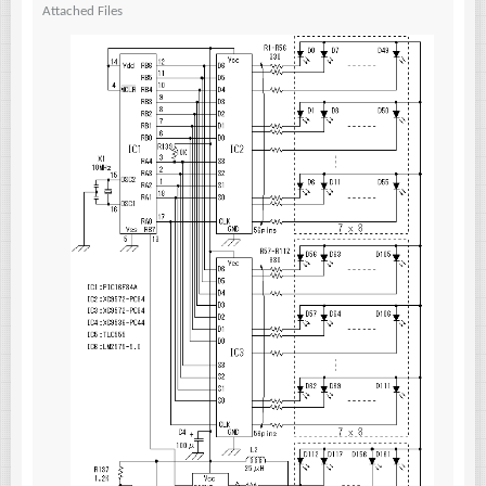
Attached Files