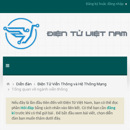
Đăng ký hoặc đăng nhập
Diễn đàn
Điện Tử Viễn Thông và Hệ Thống Mạng
Tổng quan về ngành viễn thông
Nếu đây là lần đầu tiên đến với Điện Tử Việt Nam, bạn có thể đọc
phần
Hỏi đáp
bằng cách nhấn vào liên kết. Có thể bạn cần
đăng
kí
trước khi có thể gửi bài . Để bắt đầu xem bài viết, chọn diễn
đàn bạn muốn thăm dưới đây.