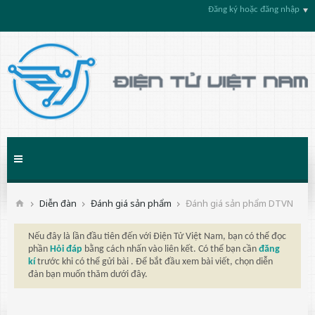
Đăng ký hoặc đăng nhập
Diễn đàn
Đánh giá sản phẩm
Đánh giá sản phẩm DTVN
Nếu đây là lần đầu tiên đến với Điện Tử Việt Nam, bạn có thể đọc
phần
Hỏi đáp
bằng cách nhấn vào liên kết. Có thể bạn cần
đăng
kí
trước khi có thể gửi bài . Để bắt đầu xem bài viết, chọn diễn
đàn bạn muốn thăm dưới đây.